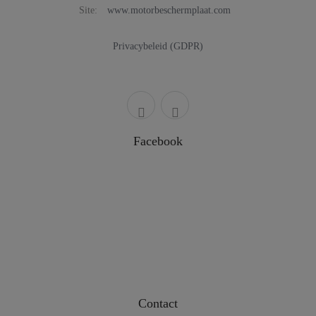
Site:
www.motorbeschermplaat.com
Privacybeleid (GDPR)
Facebook
Contact