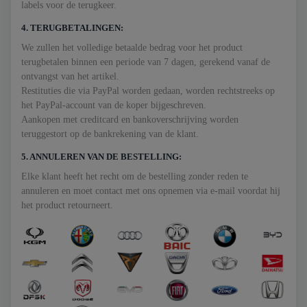
labels voor de terugkeer.
4. TERUGBETALINGEN:
We zullen het volledige betaalde bedrag voor het product
terugbetalen binnen een periode van 7 dagen, gerekend vanaf de
ontvangst van het artikel.
Restituties die via PayPal worden gedaan, worden rechtstreeks op
het PayPal-account van de koper bijgeschreven.
Aankopen met creditcard en bankoverschrijving worden
teruggestort op de bankrekening van de klant.
5. ANNULEREN VAN DE BESTELLING:
Elke klant heeft het recht om de bestelling zonder reden te
annuleren en moet contact met ons opnemen via e-mail voordat hij
het product retourneert.