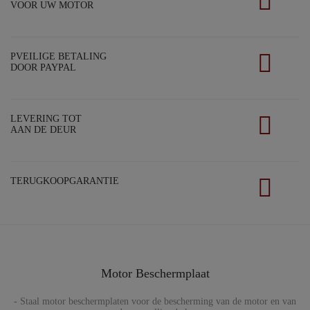
VOOR UW MOTOR
PVEILIGE BETALING
DOOR PAYPAL
LEVERING TOT
AAN DE DEUR
TERUGKOOPGARANTIE
Motor Beschermplaat
- Staal motor beschermplaten voor de bescherming van de motor en van