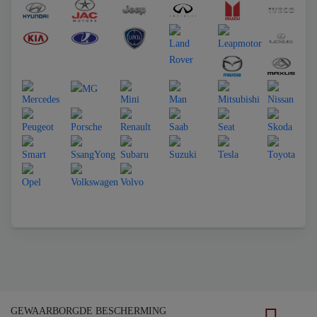
GEWAARBORGDE BESCHERMING