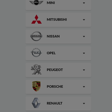
MINI
MITSUBISHI
NISSAN
OPEL
PEUGEOT
PORSCHE
RENAULT