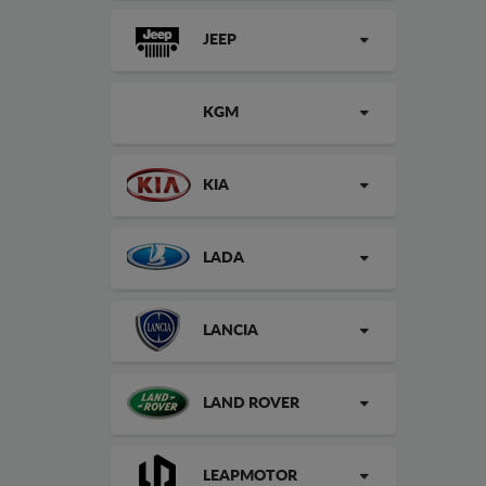
JEEP
KGM
KIA
LADA
LANCIA
LAND ROVER
LEAPMOTOR