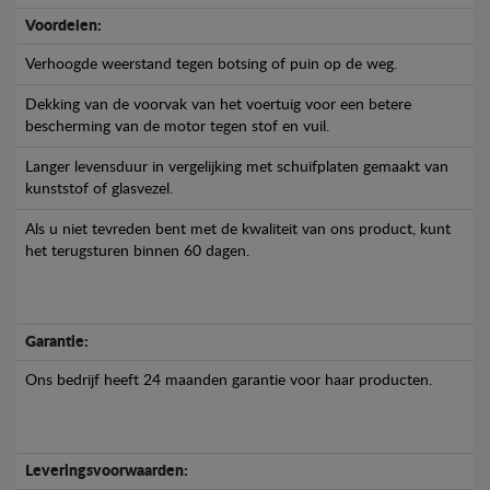
Voordelen:
Verhoogde weerstand tegen botsing of puin op de weg.
Dekking van de voorvak van het voertuig voor een betere
bescherming van de motor tegen stof en vuil.
Langer levensduur in vergelijking met schuifplaten gemaakt van
kunststof of glasvezel.
Als u niet tevreden bent met de kwaliteit van ons product, kunt
het terugsturen binnen 60 dagen.
Garantie:
Ons bedrijf heeft 24 maanden garantie voor haar producten.
Leveringsvoorwaarden: