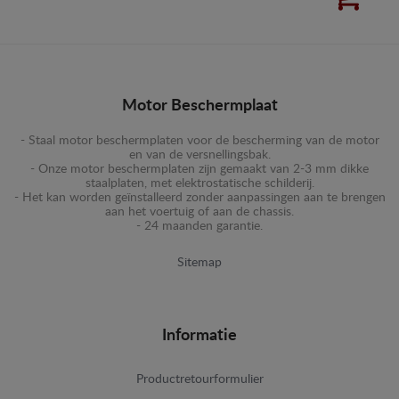
Motor Beschermplaat
- Staal motor beschermplaten voor de bescherming van de motor
en van de versnellingsbak.
- Onze motor beschermplaten zijn gemaakt van 2-3 mm dikke
staalplaten, met elektrostatische schilderij.
- Het kan worden geïnstalleerd zonder aanpassingen aan te brengen
aan het voertuig of aan de chassis.
- 24 maanden garantie.
Sitemap
Informatie
Productretourformulier