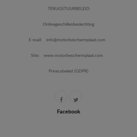
TERUGSTUURBELEID
Onlinegeschillenbeslechting
E-mail:
info@motorbeschermplaat.com
Site:
www.motorbeschermplaat.com
Privacybeleid (GDPR)
Facebook