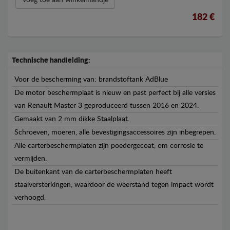
182 €
Technische handleiding:
Voor de bescherming van: brandstoftank AdBlue
De motor beschermplaat is nieuw en past perfect bij alle versies
van Renault Master 3 geproduceerd tussen 2016 en 2024.
Gemaakt van 2 mm dikke Staalplaat.
Schroeven, moeren, alle bevestigingsaccessoires zijn inbegrepen.
Alle carterbeschermplaten zijn poedergecoat, om corrosie te
vermijden.
De buitenkant van de carterbeschermplaten heeft
staalversterkingen, waardoor de weerstand tegen impact wordt
verhoogd.