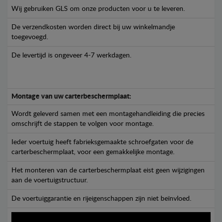
Wij gebruiken GLS om onze producten voor u te leveren.
De verzendkosten worden direct bij uw winkelmandje
toegevoegd.
De levertijd is ongeveer 4-7 werkdagen.
Montage van uw carterbeschermplaat:
Wordt geleverd samen met een montagehandleiding die precies
omschrijft de stappen te volgen voor montage.
Ieder voertuig heeft fabrieksgemaakte schroefgaten voor de
carterbeschermplaat, voor een gemakkelijke montage.
Het monteren van de carterbeschermplaat eist geen wijzigingen
aan de voertuigstructuur.
De voertuiggarantie en rijeigenschappen zijn niet beïnvloed.