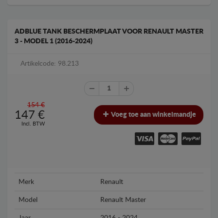
ADBLUE TANK BESCHERMPLAAT VOOR RENAULT MASTER
3 - MODEL 1 (2016-2024)
Artikelcode: 98.213
154 €
147
€
Voeg toe aan winkelmandje
Incl. BTW
Merk
Renault
Model
Renault Master