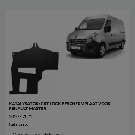
KATALYSATOR/CAT LOCK BESCHERMPLAAT VOOR
RENAULT MASTER
2010 - 2021
Katalysator
Voeg toe aan winkelmandje