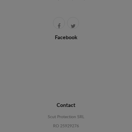
Facebook
Contact
Scut Protection SRL
RO 25929276