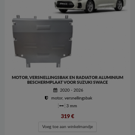
MOTOR, VERSNELLINGSBAK EN RADIATOR ALUMINIUM
BESCHERMPLAAT VOOR SUZUKI SWACE
2020 - 2026
motor, versnellingsbak
3 mm
319
€
Voeg toe aan winkelmandje