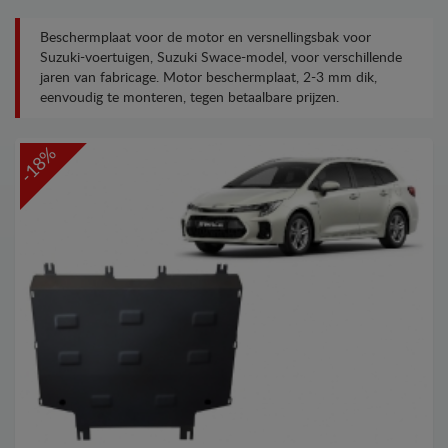
Beschermplaat voor de motor en versnellingsbak voor
Suzuki-voertuigen, Suzuki Swace-model, voor verschillende
jaren van fabricage. Motor beschermplaat, 2-3 mm dik,
eenvoudig te monteren, tegen betaalbare prijzen.
-18%