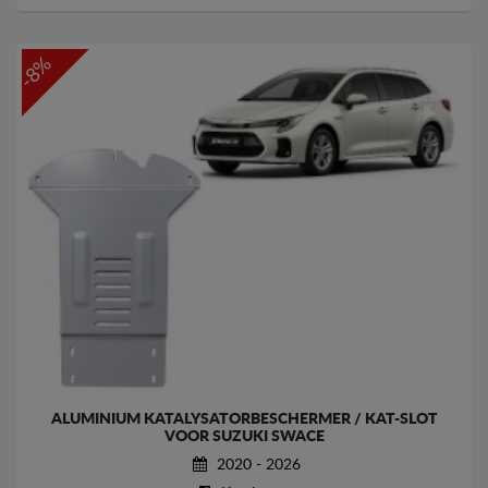
-8%
ALUMINIUM KATALYSATORBESCHERMER / KAT-SLOT
VOOR SUZUKI SWACE
2020 - 2026