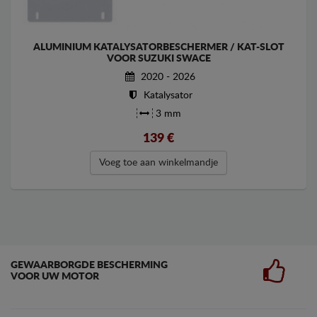
ALUMINIUM KATALYSATORBESCHERMER / KAT-SLOT
VOOR SUZUKI SWACE
2020 - 2026
Katalysator
3 mm
139
€
Voeg toe aan winkelmandje
GEWAARBORGDE BESCHERMING
VOOR UW MOTOR