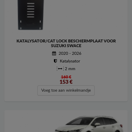
KATALYSATOR/CAT LOCK BESCHERMPLAAT VOOR
SUZUKI SWACE
2020 - 2026
Katalysator
2 mm
160 €
153
€
Voeg toe aan winkelmandje