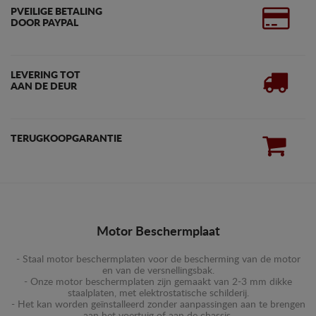
PVEILIGE BETALING
DOOR PAYPAL
LEVERING TOT
AAN DE DEUR
TERUGKOOPGARANTIE
Motor Beschermplaat
- Staal motor beschermplaten voor de bescherming van de motor
en van de versnellingsbak.
- Onze motor beschermplaten zijn gemaakt van 2-3 mm dikke
staalplaten, met elektrostatische schilderij.
- Het kan worden geïnstalleerd zonder aanpassingen aan te brengen