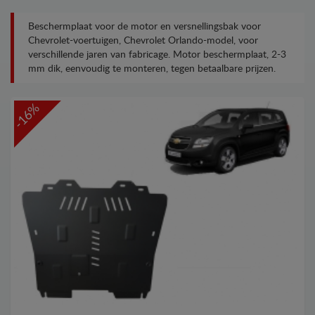
Beschermplaat voor de motor en versnellingsbak voor
Chevrolet-voertuigen, Chevrolet Orlando-model, voor
verschillende jaren van fabricage. Motor beschermplaat, 2-3
mm dik, eenvoudig te monteren, tegen betaalbare prijzen.
-16%