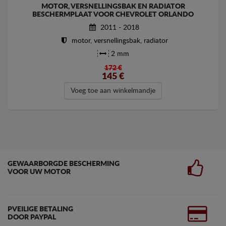
MOTOR, VERSNELLINGSBAK EN RADIATOR
BESCHERMPLAAT VOOR CHEVROLET ORLANDO
2011 - 2018
motor, versnellingsbak, radiator
2 mm
172 €
145
€
Voeg toe aan winkelmandje
GEWAARBORGDE BESCHERMING
VOOR UW MOTOR
PVEILIGE BETALING
DOOR PAYPAL