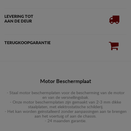
LEVERING TOT
AAN DE DEUR
TERUGKOOPGARANTIE
Motor Beschermplaat
- Staal motor beschermplaten voor de bescherming van de motor
en van de versnellingsbak.
- Onze motor beschermplaten zijn gemaakt van 2-3 mm dikke
staalplaten, met elektrostatische schilderij.
- Het kan worden geïnstalleerd zonder aanpassingen aan te brengen
aan het voertuig of aan de chassis.
- 24 maanden garantie.