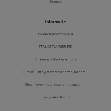
Sitemap
Informatie
Productretourformulier
TERUGSTUURBELEID
Onlinegeschillenbeslechting
E-mail:
info@motorbeschermplaat.com
Site:
www.motorbeschermplaat.com
Privacybeleid (GDPR)