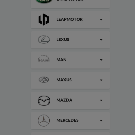
LEAPMOTOR
LEXUS
MAN
MAXUS
MAZDA
MERCEDES