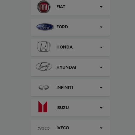
FIAT
FORD
HONDA
HYUNDAI
INFINITI
ISUZU
IVECO