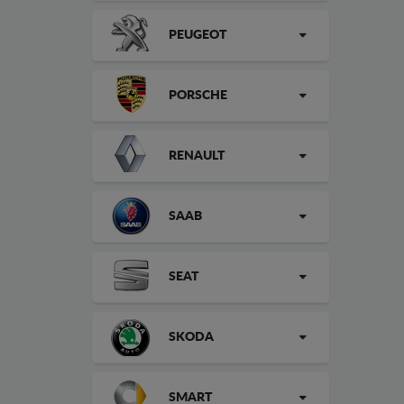
PEUGEOT
PORSCHE
RENAULT
SAAB
SEAT
SKODA
SMART