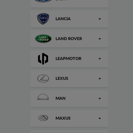
LANCIA
LAND ROVER
LEAPMOTOR
LEXUS
MAN
MAXUS