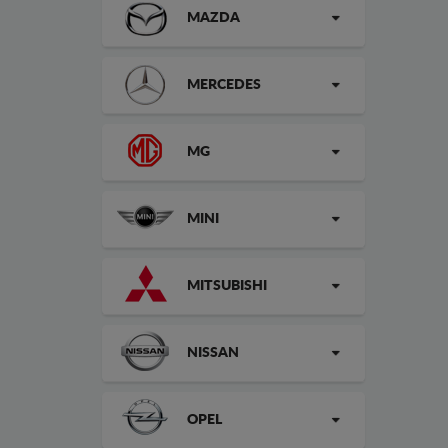
MAZDA
MERCEDES
MG
MINI
MITSUBISHI
NISSAN
OPEL