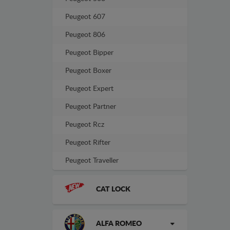
Peugeot 607
Peugeot 806
Peugeot Bipper
Peugeot Boxer
Peugeot Expert
Peugeot Partner
Peugeot Rcz
Peugeot Rifter
Peugeot Traveller
CAT LOCK
ALFA ROMEO