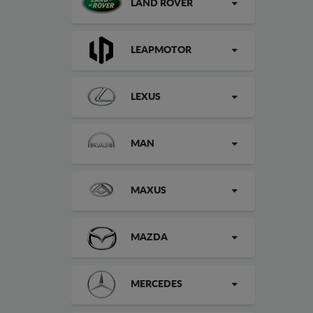
LAND ROVER
LEAPMOTOR
LEXUS
MAN
MAXUS
MAZDA
MERCEDES