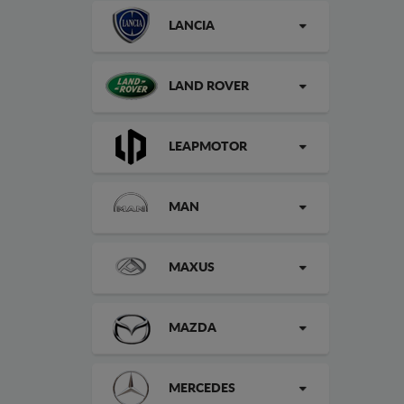
LANCIA
LAND ROVER
LEAPMOTOR
MAN
MAXUS
MAZDA
MERCEDES