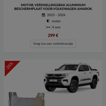
MOTOR, VERSNELLINGSBAK ALUMINIUM
BESCHERMPLAAT VOOR VOLKSWAGEN AMAROK
2023 - 2026
motor
4 mm
299
€
Voeg toe aan winkelmandje
-26%