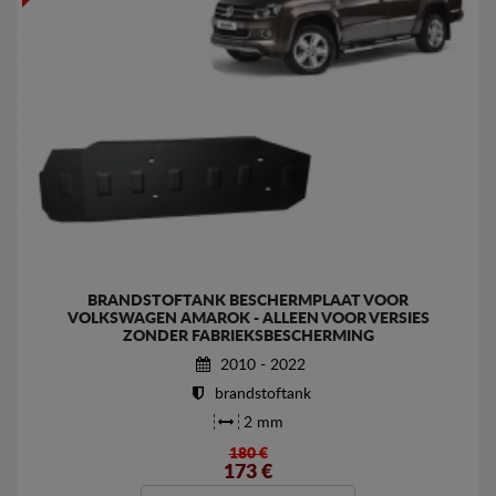
BRANDSTOFTANK BESCHERMPLAAT VOOR
VOLKSWAGEN AMAROK - ALLEEN VOOR VERSIES
ZONDER FABRIEKSBESCHERMING
2010 - 2022
brandstoftank
2 mm
180 €
173
€