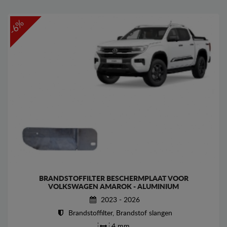
-6%
BRANDSTOFFILTER BESCHERMPLAAT VOOR
VOLKSWAGEN AMAROK - ALUMINIUM
2023 - 2026
Brandstoffilter, Brandstof slangen
4 mm