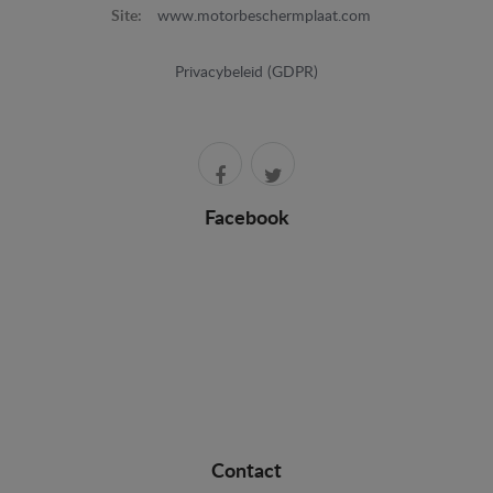
Site:
www.motorbeschermplaat.com
Privacybeleid (GDPR)
Facebook
Contact