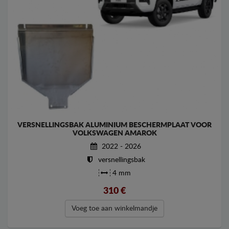
VERSNELLINGSBAK ALUMINIUM BESCHERMPLAAT VOOR
VOLKSWAGEN AMAROK
2022 - 2026
versnellingsbak
4 mm
310
€
Voeg toe aan winkelmandje