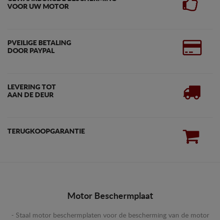
VOOR UW MOTOR
PVEILIGE BETALING
DOOR PAYPAL
LEVERING TOT
AAN DE DEUR
TERUGKOOPGARANTIE
Motor Beschermplaat
- Staal motor beschermplaten voor de bescherming van de motor