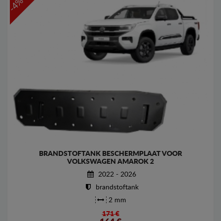
-4%
BRANDSTOFTANK BESCHERMPLAAT VOOR
VOLKSWAGEN AMAROK 2
2022 - 2026
brandstoftank
2 mm
171 €