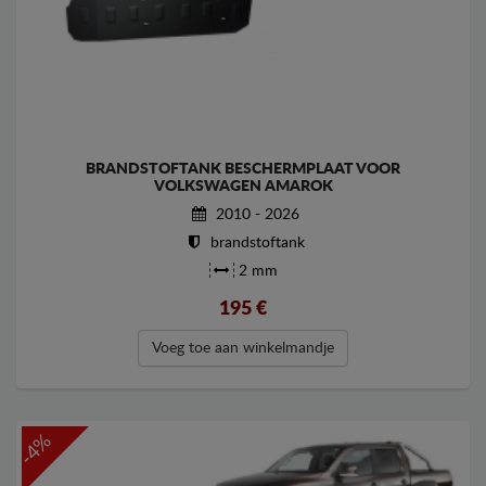
BRANDSTOFTANK BESCHERMPLAAT VOOR
VOLKSWAGEN AMAROK
2010 - 2026
brandstoftank
2 mm
195
€
Voeg toe aan winkelmandje
-4%