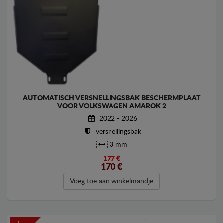
AUTOMATISCH VERSNELLINGSBAK BESCHERMPLAAT
VOOR VOLKSWAGEN AMAROK 2
2022 - 2026
versnellingsbak
3 mm
177 €
170
€
Voeg toe aan winkelmandje