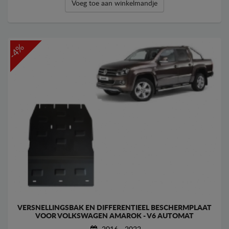
Voeg toe aan winkelmandje
-4%
VERSNELLINGSBAK EN DIFFERENTIEEL BESCHERMPLAAT
VOOR VOLKSWAGEN AMAROK - V6 AUTOMAT