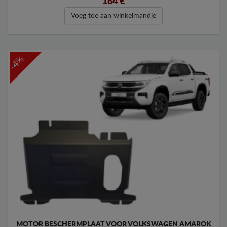
164
€
Voeg toe aan winkelmandje
-4%
MOTOR BESCHERMPLAAT VOOR VOLKSWAGEN AMAROK