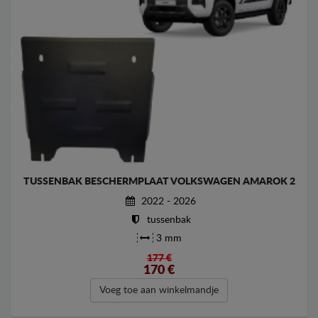
TUSSENBAK BESCHERMPLAAT VOLKSWAGEN AMAROK 2
2022 - 2026
tussenbak
3 mm
177 €
170
€
Voeg toe aan winkelmandje