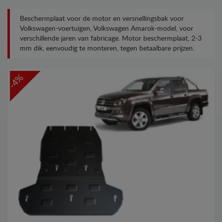
Beschermplaat voor de motor en versnellingsbak voor
Volkswagen-voertuigen, Volkswagen Amarok-model, voor
verschillende jaren van fabricage. Motor beschermplaat, 2-3
mm dik, eenvoudig te monteren, tegen betaalbare prijzen.
-4%