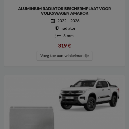
ALUMINIUM RADIATOR BESCHERMPLAAT VOOR
VOLKSWAGEN AMAROK
2022 - 2026
radiator
3 mm
319
€
Voeg toe aan winkelmandje