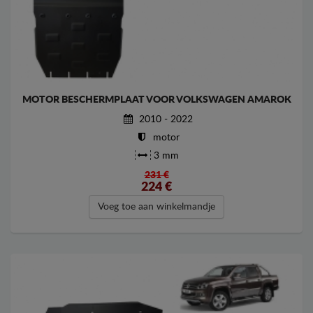
MOTOR BESCHERMPLAAT VOOR VOLKSWAGEN AMAROK
2010 - 2022
motor
3 mm
231 €
224
€
Voeg toe aan winkelmandje