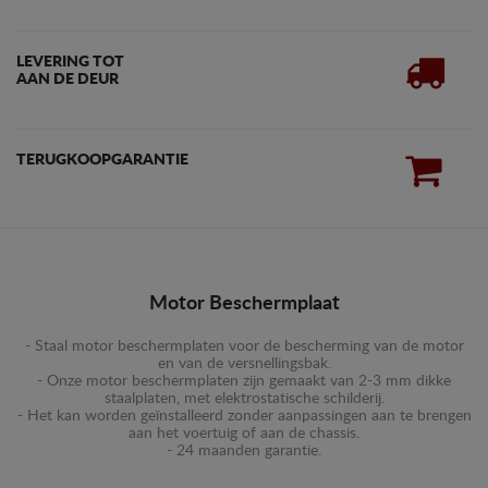
LEVERING TOT
AAN DE DEUR
TERUGKOOPGARANTIE
Motor Beschermplaat
- Staal motor beschermplaten voor de bescherming van de motor
en van de versnellingsbak.
- Onze motor beschermplaten zijn gemaakt van 2-3 mm dikke
staalplaten, met elektrostatische schilderij.
- Het kan worden geïnstalleerd zonder aanpassingen aan te brengen
aan het voertuig of aan de chassis.
- 24 maanden garantie.