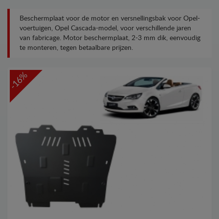
Beschermplaat voor de motor en versnellingsbak voor Opel-
voertuigen, Opel Cascada-model, voor verschillende jaren
van fabricage. Motor beschermplaat, 2-3 mm dik, eenvoudig
te monteren, tegen betaalbare prijzen.
-16%