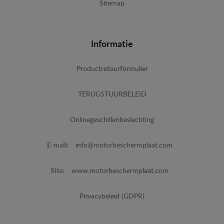
Sitemap
Informatie
Productretourformulier
TERUGSTUURBELEID
Onlinegeschillenbeslechting
E-mail:
info@motorbeschermplaat.com
Site:
www.motorbeschermplaat.com
Privacybeleid (GDPR)