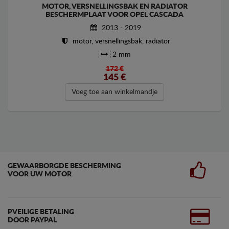
MOTOR, VERSNELLINGSBAK EN RADIATOR
BESCHERMPLAAT VOOR OPEL CASCADA
2013 - 2019
motor, versnellingsbak, radiator
2 mm
172 €
145
€
Voeg toe aan winkelmandje
GEWAARBORGDE BESCHERMING
VOOR UW MOTOR
PVEILIGE BETALING
DOOR PAYPAL