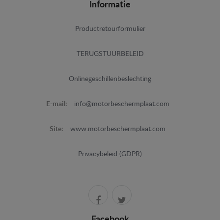
Informatie
Productretourformulier
TERUGSTUURBELEID
Onlinegeschillenbeslechting
E-mail:
info@motorbeschermplaat.com
Site:
www.motorbeschermplaat.com
Privacybeleid (GDPR)
Facebook