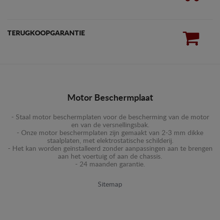
TERUGKOOPGARANTIE
Motor Beschermplaat
- Staal motor beschermplaten voor de bescherming van de motor
en van de versnellingsbak.
- Onze motor beschermplaten zijn gemaakt van 2-3 mm dikke
staalplaten, met elektrostatische schilderij.
- Het kan worden geïnstalleerd zonder aanpassingen aan te brengen
aan het voertuig of aan de chassis.
- 24 maanden garantie.
Sitemap