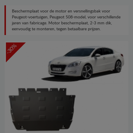
Beschermplaat voor de motor en versnellingsbak voor
Peugeot-voertuigen, Peugeot 508-model, voor verschillende
jaren van fabricage. Motor beschermplaat, 2-3 mm dik,
eenvoudig te monteren, tegen betaalbare prijzen.
-30%