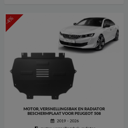
-4%
MOTOR, VERSNELLINGSBAK EN RADIATOR
BESCHERMPLAAT VOOR PEUGEOT 508
2019 - 2026