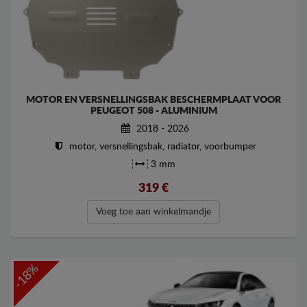
MOTOR EN VERSNELLINGSBAK BESCHERMPLAAT VOOR
PEUGEOT 508 - ALUMINIUM
2018 - 2026
motor, versnellingsbak, radiator, voorbumper
3 mm
319
€
Voeg toe aan winkelmandje
-18%