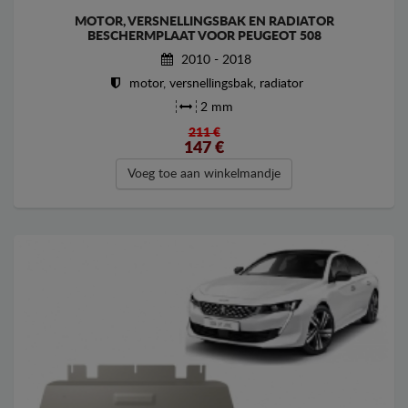
MOTOR, VERSNELLINGSBAK EN RADIATOR
BESCHERMPLAAT VOOR PEUGEOT 508
2010 - 2018
motor, versnellingsbak, radiator
2 mm
211 €
147
€
Voeg toe aan winkelmandje