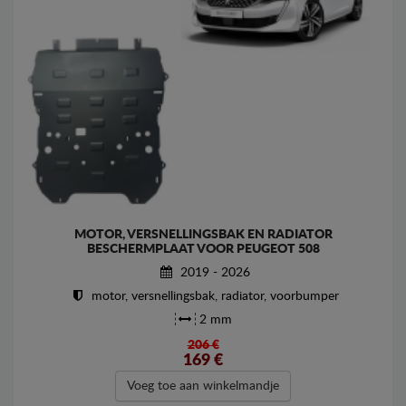
MOTOR, VERSNELLINGSBAK EN RADIATOR
BESCHERMPLAAT VOOR PEUGEOT 508
2019 - 2026
motor, versnellingsbak, radiator, voorbumper
2 mm
206 €
169
€
Voeg toe aan winkelmandje