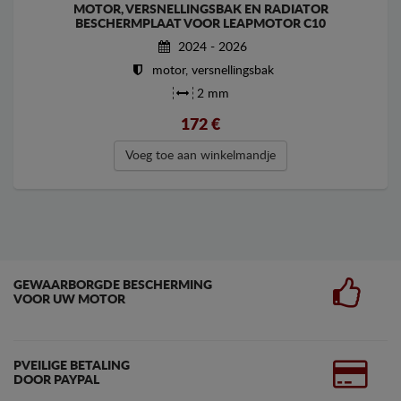
MOTOR, VERSNELLINGSBAK EN RADIATOR
BESCHERMPLAAT VOOR LEAPMOTOR C10
2024 - 2026
motor, versnellingsbak
2 mm
172
€
Voeg toe aan winkelmandje
GEWAARBORGDE BESCHERMING
VOOR UW MOTOR
PVEILIGE BETALING
DOOR PAYPAL