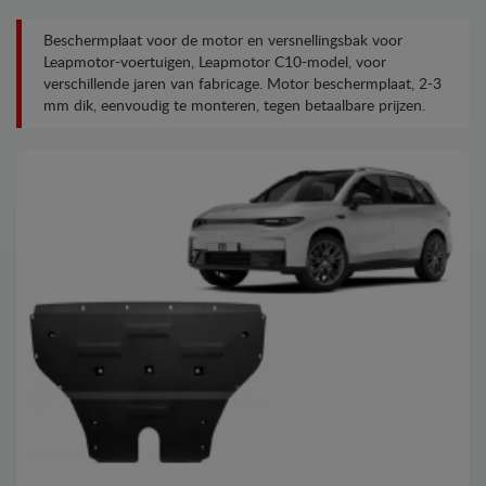
Beschermplaat voor de motor en versnellingsbak voor
Leapmotor-voertuigen, Leapmotor C10-model, voor
verschillende jaren van fabricage. Motor beschermplaat, 2-3
mm dik, eenvoudig te monteren, tegen betaalbare prijzen.