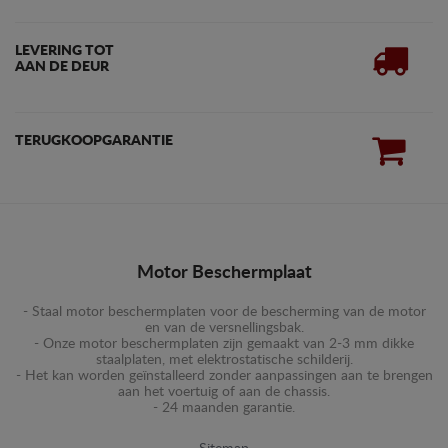
LEVERING TOT
AAN DE DEUR
TERUGKOOPGARANTIE
Motor Beschermplaat
- Staal motor beschermplaten voor de bescherming van de motor
en van de versnellingsbak.
- Onze motor beschermplaten zijn gemaakt van 2-3 mm dikke
staalplaten, met elektrostatische schilderij.
- Het kan worden geïnstalleerd zonder aanpassingen aan te brengen
aan het voertuig of aan de chassis.
- 24 maanden garantie.