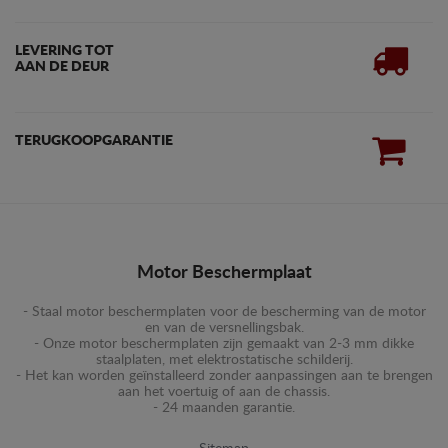
LEVERING TOT
AAN DE DEUR
TERUGKOOPGARANTIE
Motor Beschermplaat
- Staal motor beschermplaten voor de bescherming van de motor
en van de versnellingsbak.
- Onze motor beschermplaten zijn gemaakt van 2-3 mm dikke
staalplaten, met elektrostatische schilderij.
- Het kan worden geïnstalleerd zonder aanpassingen aan te brengen
aan het voertuig of aan de chassis.
- 24 maanden garantie.