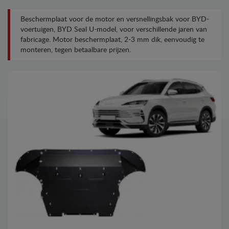
Beschermplaat voor de motor en versnellingsbak voor BYD-
voertuigen, BYD Seal U-model, voor verschillende jaren van
fabricage. Motor beschermplaat, 2-3 mm dik, eenvoudig te
monteren, tegen betaalbare prijzen.