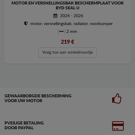
MOTOR EN VERSNELLINGSBAK BESCHERMPLAAT VOOR
BYD SEAL U
2024 - 2026
motor, versnellingsbak, radiator, voorbumper
2 mm
219
€
Voeg toe aan winkelmandje
GEWAARBORGDE BESCHERMING
VOOR UW MOTOR
PVEILIGE BETALING
DOOR PAYPAL