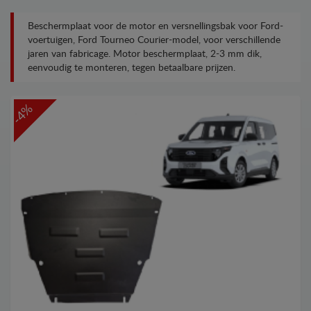
Beschermplaat voor de motor en versnellingsbak voor Ford-
voertuigen, Ford Tourneo Courier-model, voor verschillende
jaren van fabricage. Motor beschermplaat, 2-3 mm dik,
eenvoudig te monteren, tegen betaalbare prijzen.
-4%