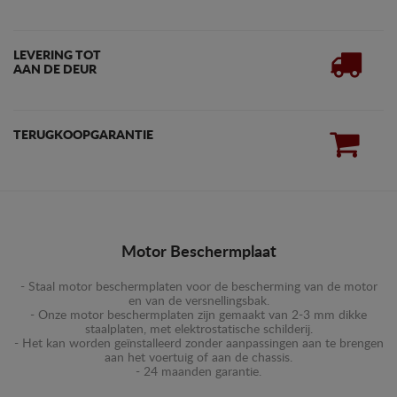
LEVERING TOT
AAN DE DEUR
TERUGKOOPGARANTIE
Motor Beschermplaat
- Staal motor beschermplaten voor de bescherming van de motor
en van de versnellingsbak.
- Onze motor beschermplaten zijn gemaakt van 2-3 mm dikke
staalplaten, met elektrostatische schilderij.
- Het kan worden geïnstalleerd zonder aanpassingen aan te brengen
aan het voertuig of aan de chassis.
- 24 maanden garantie.