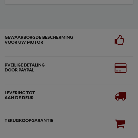
GEWAARBORGDE BESCHERMING
VOOR UW MOTOR
PVEILIGE BETALING
DOOR PAYPAL
LEVERING TOT
AAN DE DEUR
TERUGKOOPGARANTIE