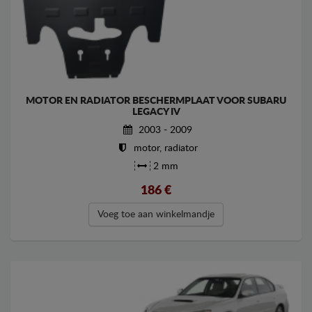
MOTOR EN RADIATOR BESCHERMPLAAT VOOR SUBARU
LEGACY IV
2003 - 2009
motor, radiator
2 mm
186
€
Voeg toe aan winkelmandje