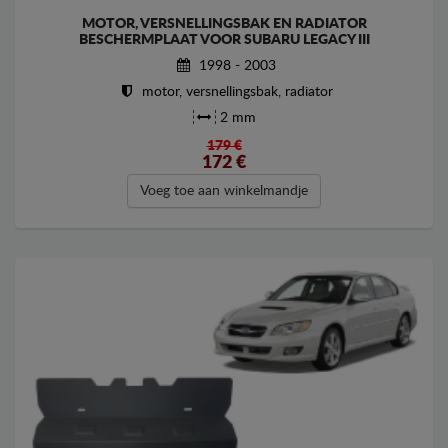
MOTOR, VERSNELLINGSBAK EN RADIATOR
BESCHERMPLAAT VOOR SUBARU LEGACY III
1998 - 2003
motor, versnellingsbak, radiator
2 mm
179 €
172
€
Voeg toe aan winkelmandje