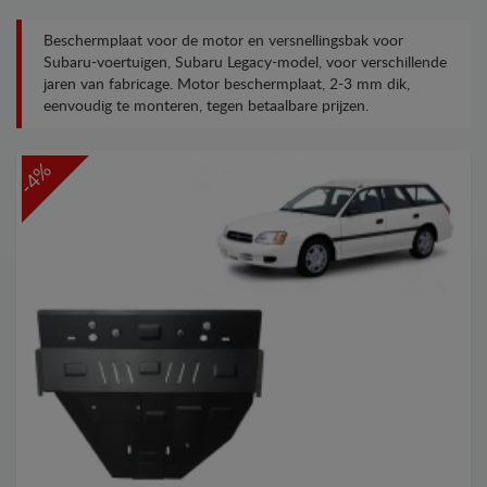
Beschermplaat voor de motor en versnellingsbak voor
Subaru-voertuigen, Subaru Legacy-model, voor verschillende
jaren van fabricage. Motor beschermplaat, 2-3 mm dik,
eenvoudig te monteren, tegen betaalbare prijzen.
-4%