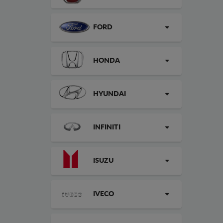
FORD
HONDA
HYUNDAI
INFINITI
ISUZU
IVECO