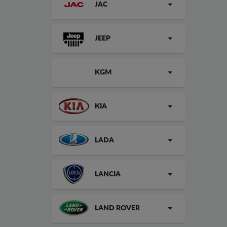
JAC
JEEP
KGM
KIA
LADA
LANCIA
LAND ROVER