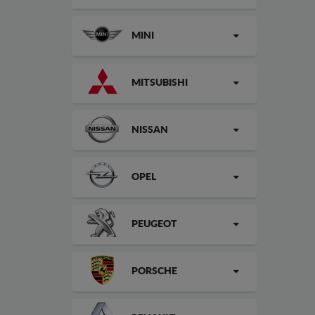
MINI
MITSUBISHI
NISSAN
OPEL
PEUGEOT
PORSCHE