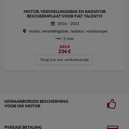
MOTOR, VERSNELLINGSBAK EN RADIATOR
BESCHERMPLAAT VOOR FIAT TALENTO
2016 - 2021
motor, versnellingsbak, radiator, voorbumper
2 mm
241 €
234
€
Voeg toe aan winkelmandje
GEWAARBORGDE BESCHERMING
VOOR UW MOTOR
PVEILIGE BETALING