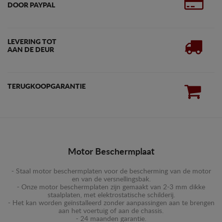
DOOR PAYPAL
LEVERING TOT
AAN DE DEUR
TERUGKOOPGARANTIE
Motor Beschermplaat
- Staal motor beschermplaten voor de bescherming van de motor
en van de versnellingsbak.
- Onze motor beschermplaten zijn gemaakt van 2-3 mm dikke
staalplaten, met elektrostatische schilderij.
- Het kan worden geïnstalleerd zonder aanpassingen aan te brengen
aan het voertuig of aan de chassis.
- 24 maanden garantie.