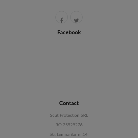
Facebook
Contact
Scut Protection SRL
RO 25929276
Str. Lemnarilor nr.14.