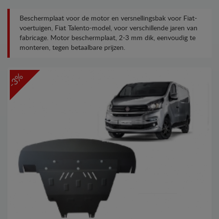
Beschermplaat voor de motor en versnellingsbak voor Fiat-
voertuigen, Fiat Talento-model, voor verschillende jaren van
fabricage. Motor beschermplaat, 2-3 mm dik, eenvoudig te
monteren, tegen betaalbare prijzen.
-3%