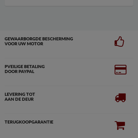
GEWAARBORGDE BESCHERMING
VOOR UW MOTOR
PVEILIGE BETALING
DOOR PAYPAL
LEVERING TOT
AAN DE DEUR
TERUGKOOPGARANTIE