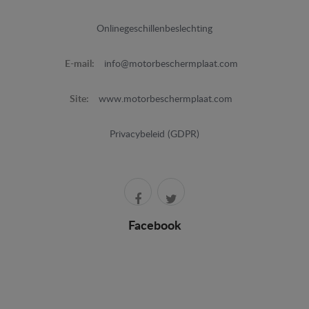
Onlinegeschillenbeslechting
E-mail:
info@motorbeschermplaat.com
Site:
www.motorbeschermplaat.com
Privacybeleid (GDPR)
Facebook