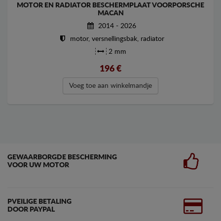
MOTOR EN RADIATOR BESCHERMPLAAT VOORPORSCHE
MACAN
2014 - 2026
motor, versnellingsbak, radiator
2 mm
196
€
Voeg toe aan winkelmandje
GEWAARBORGDE BESCHERMING
VOOR UW MOTOR
PVEILIGE BETALING
DOOR PAYPAL