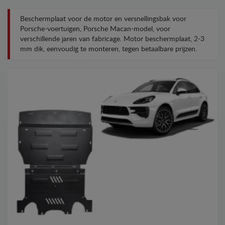
Beschermplaat voor de motor en versnellingsbak voor
Porsche-voertuigen, Porsche Macan-model, voor
verschillende jaren van fabricage. Motor beschermplaat, 2-3
mm dik, eenvoudig te monteren, tegen betaalbare prijzen.