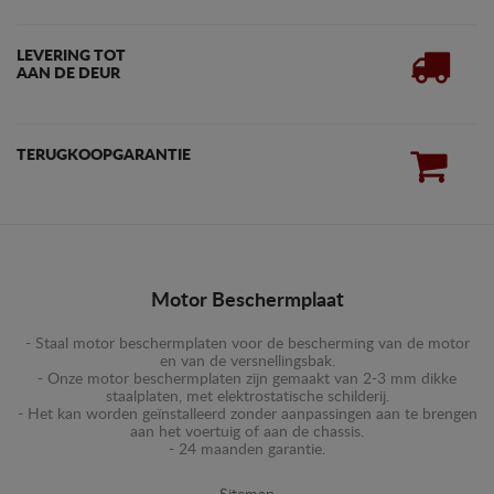
LEVERING TOT
AAN DE DEUR
TERUGKOOPGARANTIE
Motor Beschermplaat
- Staal motor beschermplaten voor de bescherming van de motor
en van de versnellingsbak.
- Onze motor beschermplaten zijn gemaakt van 2-3 mm dikke
staalplaten, met elektrostatische schilderij.
- Het kan worden geïnstalleerd zonder aanpassingen aan te brengen
aan het voertuig of aan de chassis.
- 24 maanden garantie.