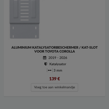
ALUMINIUM KATALYSATORBESCHERMER / KAT-SLOT
VOOR TOYOTA COROLLA
2019 - 2026
Katalysator
3 mm
139
€
Voeg toe aan winkelmandje