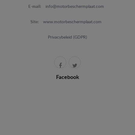
E-mail:
info@motorbeschermplaat.com
Site:
www.motorbeschermplaat.com
Privacybeleid (GDPR)
Facebook