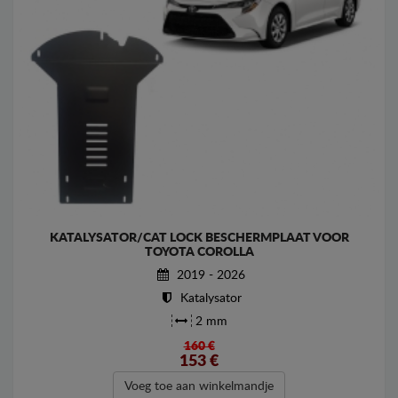
KATALYSATOR/CAT LOCK BESCHERMPLAAT VOOR
TOYOTA COROLLA
2019 - 2026
Katalysator
2 mm
160 €
153
€
Voeg toe aan winkelmandje