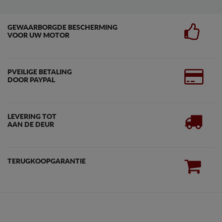
GEWAARBORGDE BESCHERMING
VOOR UW MOTOR
PVEILIGE BETALING
DOOR PAYPAL
LEVERING TOT
AAN DE DEUR
TERUGKOOPGARANTIE