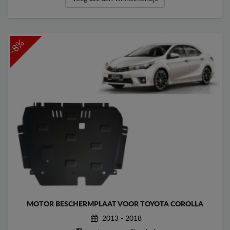
-8%
MOTOR BESCHERMPLAAT VOOR TOYOTA COROLLA
2013 - 2018