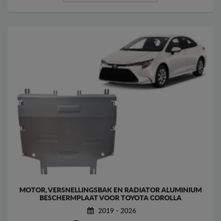
MOTOR, VERSNELLINGSBAK EN RADIATOR ALUMINIUM
BESCHERMPLAAT VOOR TOYOTA COROLLA
2019 - 2026