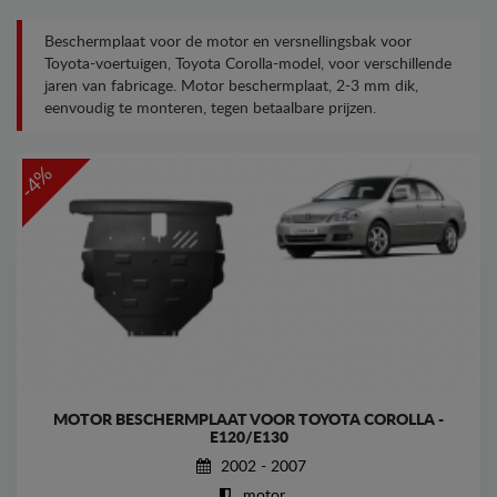
Beschermplaat voor de motor en versnellingsbak voor
Toyota-voertuigen, Toyota Corolla-model, voor verschillende
jaren van fabricage. Motor beschermplaat, 2-3 mm dik,
eenvoudig te monteren, tegen betaalbare prijzen.
-4%
MOTOR BESCHERMPLAAT VOOR TOYOTA COROLLA -
E120/E130
2002 - 2007
motor