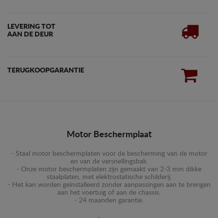
LEVERING TOT
AAN DE DEUR
TERUGKOOPGARANTIE
Motor Beschermplaat
- Staal motor beschermplaten voor de bescherming van de motor
en van de versnellingsbak.
- Onze motor beschermplaten zijn gemaakt van 2-3 mm dikke
staalplaten, met elektrostatische schilderij.
- Het kan worden geïnstalleerd zonder aanpassingen aan te brengen
aan het voertuig of aan de chassis.
- 24 maanden garantie.