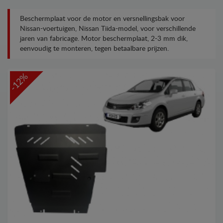
Beschermplaat voor de motor en versnellingsbak voor
Nissan-voertuigen, Nissan Tiida-model, voor verschillende
jaren van fabricage. Motor beschermplaat, 2-3 mm dik,
eenvoudig te monteren, tegen betaalbare prijzen.
-12%