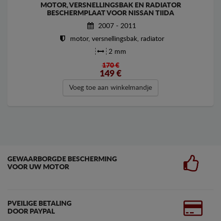
MOTOR, VERSNELLINGSBAK EN RADIATOR
BESCHERMPLAAT VOOR NISSAN TIIDA
2007 - 2011
motor, versnellingsbak, radiator
2 mm
170 €
149
€
Voeg toe aan winkelmandje
GEWAARBORGDE BESCHERMING
VOOR UW MOTOR
PVEILIGE BETALING
DOOR PAYPAL