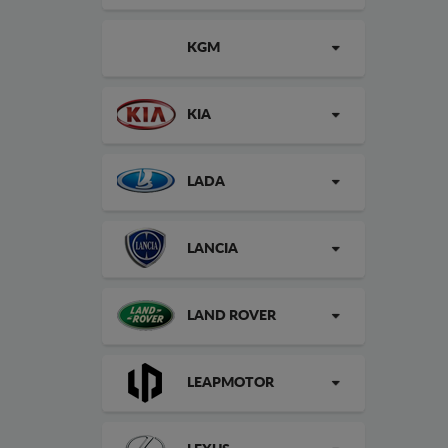
KGM
KIA
LADA
LANCIA
LAND ROVER
LEAPMOTOR