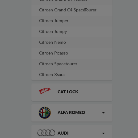
Citroen Grand C4 SpaceTourer
Citroen Jumper
Citroen Jumpy
Citroen Nemo
Citroen Picasso
Citroen Spacetourer
Citroen Xsara
CAT LOCK
ALFA ROMEO
AUDI