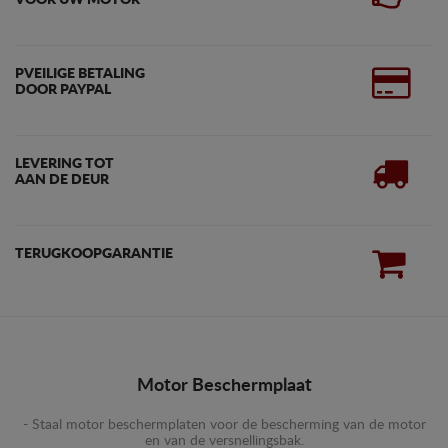
PVEILIGE BETALING
DOOR PAYPAL
LEVERING TOT
AAN DE DEUR
TERUGKOOPGARANTIE
Motor Beschermplaat
- Staal motor beschermplaten voor de bescherming van de motor
en van de versnellingsbak.