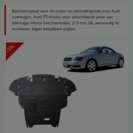
Beschermplaat voor de motor en versnellingsbak voor Audi-
voertuigen, Audi TT-model, voor verschillende jaren van
fabricage. Motor beschermplaat, 2-3 mm dik, eenvoudig te
monteren, tegen betaalbare prijzen.
-3%