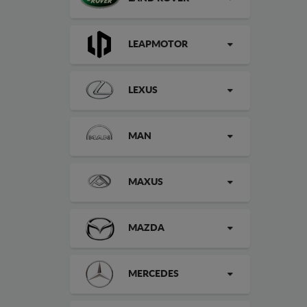
LEAPMOTOR
LEXUS
MAN
MAXUS
MAZDA
MERCEDES