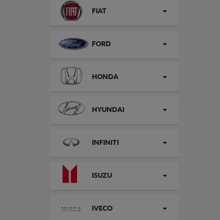
FIAT
FORD
HONDA
HYUNDAI
INFINITI
ISUZU
IVECO