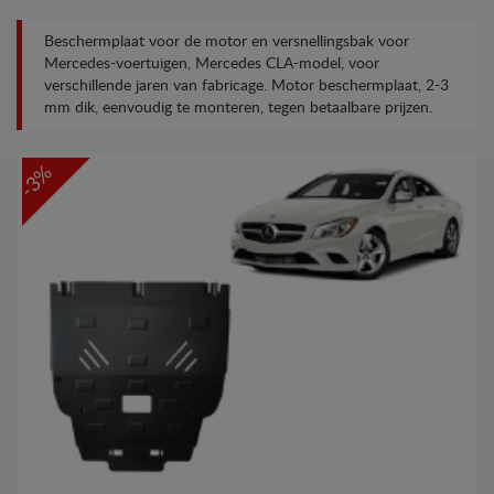
Beschermplaat voor de motor en versnellingsbak voor
Mercedes-voertuigen, Mercedes CLA-model, voor
verschillende jaren van fabricage. Motor beschermplaat, 2-3
mm dik, eenvoudig te monteren, tegen betaalbare prijzen.
-3%