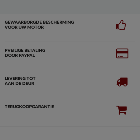
GEWAARBORGDE BESCHERMING
VOOR UW MOTOR
PVEILIGE BETALING
DOOR PAYPAL
LEVERING TOT
AAN DE DEUR
TERUGKOOPGARANTIE