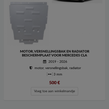
MOTOR, VERSNELLINGSBAK EN RADIATOR
BESCHERMPLAAT VOOR MERCEDES CLA
2019 - 2026
motor, versnellingsbak, radiator
3 mm
500
€
Voeg toe aan winkelmandje