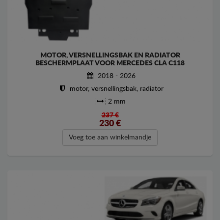
MOTOR, VERSNELLINGSBAK EN RADIATOR
BESCHERMPLAAT VOOR MERCEDES CLA C118
2018 - 2026
motor, versnellingsbak, radiator
2 mm
237 €
230
€
Voeg toe aan winkelmandje