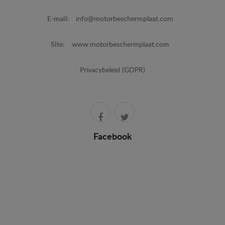
E-mail:
info@motorbeschermplaat.com
Site:
www.motorbeschermplaat.com
Privacybeleid (GDPR)
Facebook