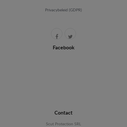
Privacybeleid (GDPR)
Facebook
Contact
Scut Protection SRL