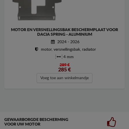
MOTOR EN VERSNELLINGSBAK BESCHERMPLAAT VOOR
DACIA SPRING - ALUMINIUM
2024 - 2026
motor, versnellingsbak, radiator
4 mm
289 €
285
€
Voeg toe aan winkelmandje
GEWAARBORGDE BESCHERMING
VOOR UW MOTOR