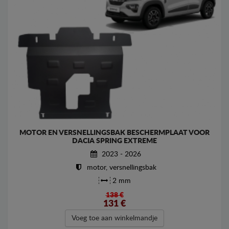
MOTOR EN VERSNELLINGSBAK BESCHERMPLAAT VOOR
DACIA SPRING EXTREME
2023 - 2026
motor, versnellingsbak
2 mm
138 €
131
€
Voeg toe aan winkelmandje