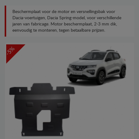
Beschermplaat voor de motor en versnellingsbak voor
Dacia-voertuigen, Dacia Spring-model, voor verschillende
jaren van fabricage. Motor beschermplaat, 2-3 mm dik,
eenvoudig te monteren, tegen betaalbare prijzen.
-5%