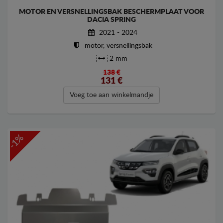
MOTOR EN VERSNELLINGSBAK BESCHERMPLAAT VOOR
DACIA SPRING
2021 - 2024
motor, versnellingsbak
2 mm
138 €
131
€
Voeg toe aan winkelmandje
-1%