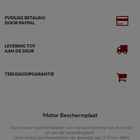
PVEILIGE BETALING
DOOR PAYPAL
LEVERING TOT
AAN DE DEUR
TERUGKOOPGARANTIE
Motor Beschermplaat
- Staal motor beschermplaten voor de bescherming van de motor
en van de versnellingsbak.
- Onze motor beschermplaten zijn gemaakt van 2-3 mm dikke