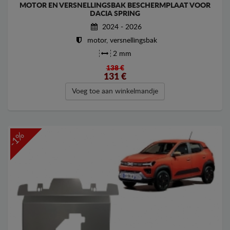
MOTOR EN VERSNELLINGSBAK BESCHERMPLAAT VOOR
DACIA SPRING
2024 - 2026
motor, versnellingsbak
2 mm
138 €
131
€
Voeg toe aan winkelmandje
-1%