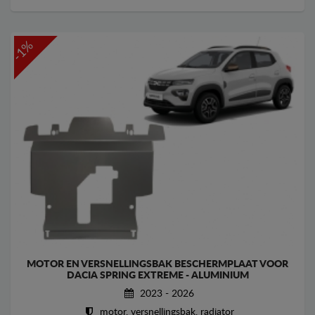
-1%
MOTOR EN VERSNELLINGSBAK BESCHERMPLAAT VOOR
DACIA SPRING EXTREME - ALUMINIUM
2023 - 2026
motor, versnellingsbak, radiator