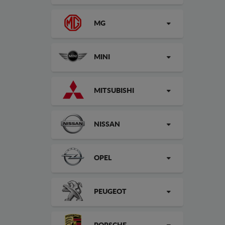
MG
MINI
MITSUBISHI
NISSAN
OPEL
PEUGEOT