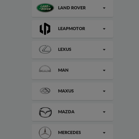
LAND ROVER
LEAPMOTOR
LEXUS
MAN
MAXUS
MAZDA
MERCEDES