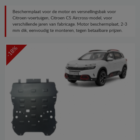
Beschermplaat voor de motor en versnellingsbak voor
Citroen-voertuigen, Citroen C5 Aircross-model, voor
verschillende jaren van fabricage. Motor beschermplaat, 2-3
mm dik, eenvoudig te monteren, tegen betaalbare prijzen.
-18%