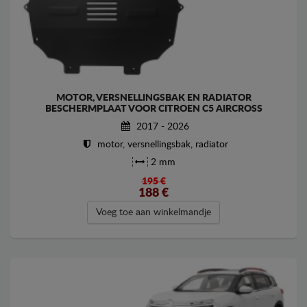
MOTOR, VERSNELLINGSBAK EN RADIATOR
BESCHERMPLAAT VOOR CITROEN C5 AIRCROSS
2017 - 2026
motor, versnellingsbak, radiator
2 mm
195 €
188
€
Voeg toe aan winkelmandje