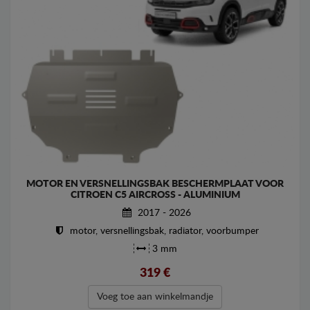
MOTOR EN VERSNELLINGSBAK BESCHERMPLAAT VOOR
CITROEN C5 AIRCROSS - ALUMINIUM
2017 - 2026
motor, versnellingsbak, radiator, voorbumper
3 mm
319
€
Voeg toe aan winkelmandje