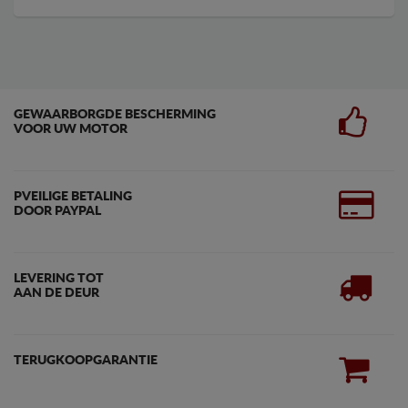
GEWAARBORGDE BESCHERMING
VOOR UW MOTOR
PVEILIGE BETALING
DOOR PAYPAL
LEVERING TOT
AAN DE DEUR
TERUGKOOPGARANTIE