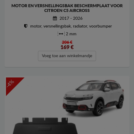
MOTOR EN VERSNELLINGSBAK BESCHERMPLAAT VOOR
CITROEN C5 AIRCROSS
2017 - 2026
motor, versnellingsbak, radiator, voorbumper
2 mm
206 €
169
€
Voeg toe aan winkelmandje
-4%