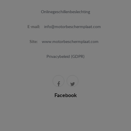
Onlinegeschillenbeslechting
E-mail:
info@motorbeschermplaat.com
Site:
www.motorbeschermplaat.com
Privacybeleid (GDPR)
Facebook