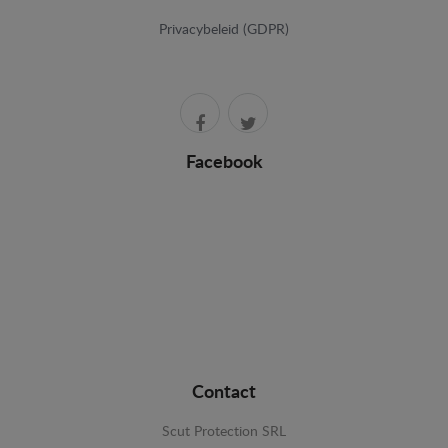
Privacybeleid (GDPR)
Facebook
Contact
Scut Protection SRL