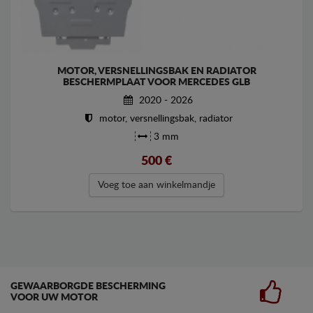
MOTOR, VERSNELLINGSBAK EN RADIATOR
BESCHERMPLAAT VOOR MERCEDES GLB
2020 - 2026
motor, versnellingsbak, radiator
3 mm
500
€
Voeg toe aan winkelmandje
GEWAARBORGDE BESCHERMING
VOOR UW MOTOR