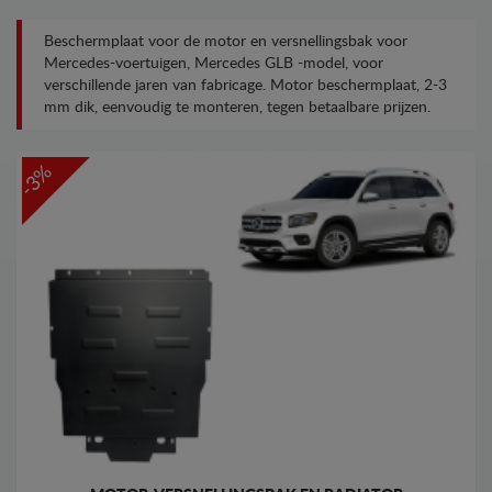
Beschermplaat voor de motor en versnellingsbak voor
Mercedes-voertuigen, Mercedes GLB -model, voor
verschillende jaren van fabricage. Motor beschermplaat, 2-3
mm dik, eenvoudig te monteren, tegen betaalbare prijzen.
-3%