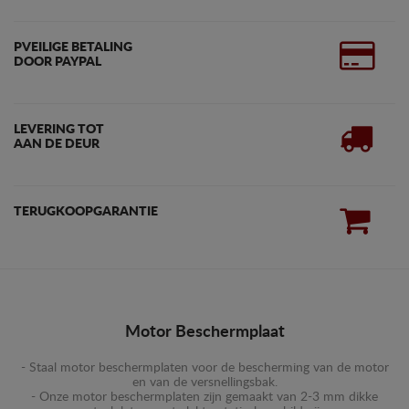
PVEILIGE BETALING
DOOR PAYPAL
LEVERING TOT
AAN DE DEUR
TERUGKOOPGARANTIE
Motor Beschermplaat
- Staal motor beschermplaten voor de bescherming van de motor
en van de versnellingsbak.
- Onze motor beschermplaten zijn gemaakt van 2-3 mm dikke