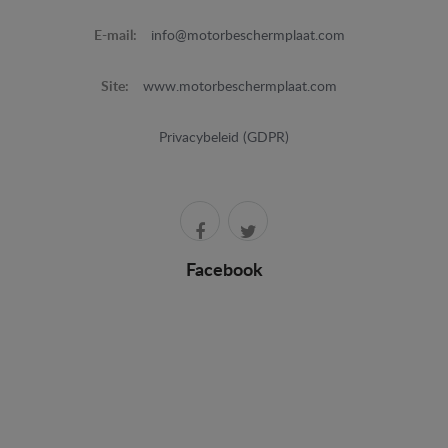
E-mail:
info@motorbeschermplaat.com
Site:
www.motorbeschermplaat.com
Privacybeleid (GDPR)
Facebook