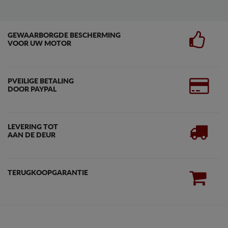
GEWAARBORGDE BESCHERMING
VOOR UW MOTOR
PVEILIGE BETALING
DOOR PAYPAL
LEVERING TOT
AAN DE DEUR
TERUGKOOPGARANTIE