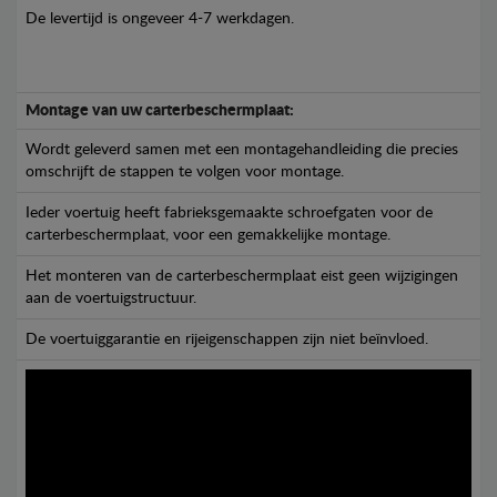
De levertijd is ongeveer 4-7 werkdagen.
Montage van uw carterbeschermplaat:
Wordt geleverd samen met een montagehandleiding die precies
omschrijft de stappen te volgen voor montage.
Ieder voertuig heeft fabrieksgemaakte schroefgaten voor de
carterbeschermplaat, voor een gemakkelijke montage.
Het monteren van de carterbeschermplaat eist geen wijzigingen
aan de voertuigstructuur.
De voertuiggarantie en rijeigenschappen zijn niet beïnvloed.