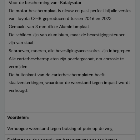
Voor de bescherming van: Katalysator
De motor beschermplaat is nieuw en past perfect bij alle versies
van Toyota C-HR geproduceerd tussen 2016 en 2023.
Gemaakt van 3 mm dikke Aluminiumplaat.
De schilden zijn van aluminium, maar de bevestigingssteunen
zijn van staal.
Schroeven, moeren, alle bevestigingsaccessoires zijn inbegrepen.
Alle carterbeschermplaten zijn poedergecoat, om corrosie te
vermijden.
De buitenkant van de carterbeschermplaten heeft
staalversterkingen, waardoor de weerstand tegen impact wordt
verhoogd.
Voordelen:
Verhoogde weerstand tegen botsing of puin op de weg.