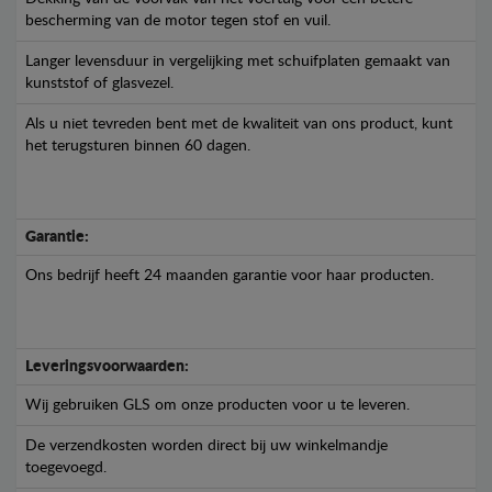
bescherming van de motor tegen stof en vuil.
Langer levensduur in vergelijking met schuifplaten gemaakt van
kunststof of glasvezel.
Als u niet tevreden bent met de kwaliteit van ons product, kunt
het terugsturen binnen 60 dagen.
Garantie:
Ons bedrijf heeft 24 maanden garantie voor haar producten.
Leveringsvoorwaarden:
Wij gebruiken GLS om onze producten voor u te leveren.
De verzendkosten worden direct bij uw winkelmandje
toegevoegd.