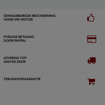
GEWAARBORGDE BESCHERMING
VOOR UW MOTOR
PVEILIGE BETALING
DOOR PAYPAL
LEVERING TOT
AAN DE DEUR
TERUGKOOPGARANTIE