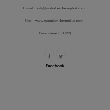
E-mail:
info@motorbeschermplaat.com
Site:
www.motorbeschermplaat.com
Privacybeleid (GDPR)
Facebook