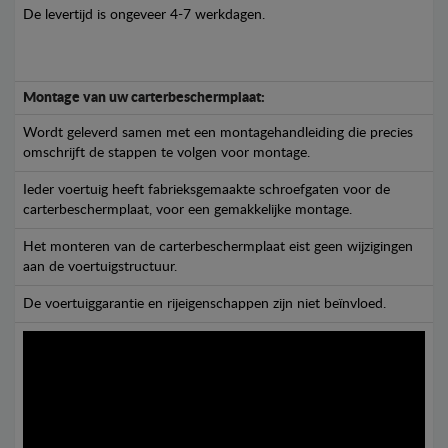
De levertijd is ongeveer 4-7 werkdagen.
Montage van uw carterbeschermplaat:
Wordt geleverd samen met een montagehandleiding die precies
omschrijft de stappen te volgen voor montage.
Ieder voertuig heeft fabrieksgemaakte schroefgaten voor de
carterbeschermplaat, voor een gemakkelijke montage.
Het monteren van de carterbeschermplaat eist geen wijzigingen
aan de voertuigstructuur.
De voertuiggarantie en rijeigenschappen zijn niet beïnvloed.