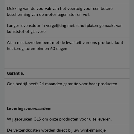
Dekking van de voorvak van het voertuig voor een betere
bescherming van de motor tegen stof en vuil.
Langer levensduur in vergelijking met schuifplaten gemaakt van
kunststof of glasvezel.
Als u niet tevreden bent met de kwaliteit van ons product, kunt
het terugsturen binnen 60 dagen.
Garantie:
Ons bedrijf heeft 24 maanden garantie voor haar producten.
Leveringsvoorwaarden:
Wij gebruiken GLS om onze producten voor u te leveren.
De verzendkosten worden direct bij uw winkelmandje