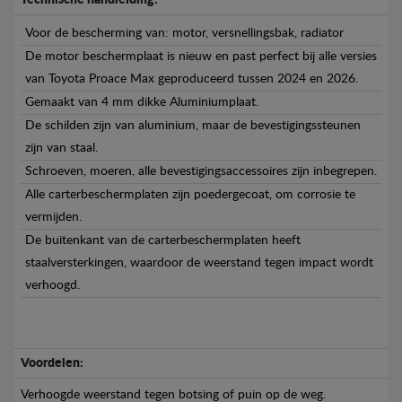
Voor de bescherming van: motor, versnellingsbak, radiator
De motor beschermplaat is nieuw en past perfect bij alle versies
van Toyota Proace Max geproduceerd tussen 2024 en 2026.
Gemaakt van 4 mm dikke Aluminiumplaat.
De schilden zijn van aluminium, maar de bevestigingssteunen
zijn van staal.
Schroeven, moeren, alle bevestigingsaccessoires zijn inbegrepen.
Alle carterbeschermplaten zijn poedergecoat, om corrosie te
vermijden.
De buitenkant van de carterbeschermplaten heeft
staalversterkingen, waardoor de weerstand tegen impact wordt
verhoogd.
Voordelen:
Verhoogde weerstand tegen botsing of puin op de weg.