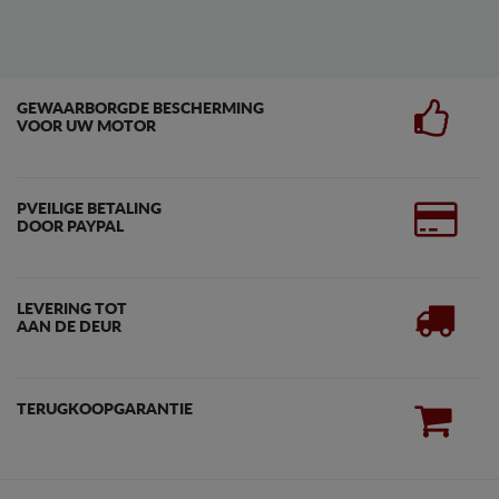
GEWAARBORGDE BESCHERMING
VOOR UW MOTOR
PVEILIGE BETALING
DOOR PAYPAL
LEVERING TOT
AAN DE DEUR
TERUGKOOPGARANTIE