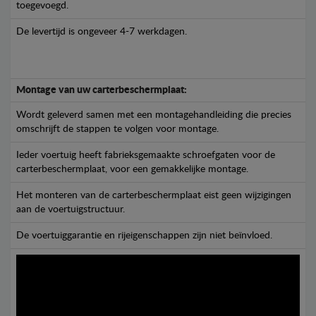
toegevoegd.
De levertijd is ongeveer 4-7 werkdagen.
Montage van uw carterbeschermplaat:
Wordt geleverd samen met een montagehandleiding die precies
omschrijft de stappen te volgen voor montage.
Ieder voertuig heeft fabrieksgemaakte schroefgaten voor de
carterbeschermplaat, voor een gemakkelijke montage.
Het monteren van de carterbeschermplaat eist geen wijzigingen
aan de voertuigstructuur.
De voertuiggarantie en rijeigenschappen zijn niet beïnvloed.