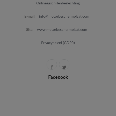
Onlinegeschillenbeslechting
E-mail:
info@motorbeschermplaat.com
Site:
www.motorbeschermplaat.com
Privacybeleid (GDPR)
Facebook