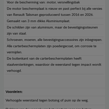
Voor de bescherming van: motor, versnellingsbak
De motor beschermplaat is nieuw en past perfect bij alle versies
van Renault Talisman geproduceerd tussen 2016 en 2026.
Gemaakt van 3 mm dikke Aluminiumplaat.
De schilden zijn van aluminium, maar de bevestigingssteunen
zijn van staal.
Schroeven, moeren, alle bevestigingsaccessoires zijn inbegrepen.
Alle carterbeschermplaten zijn poedergecoat, om corrosie te
vermijden.
De buitenkant van de carterbeschermplaten heeft
staalversterkingen, waardoor de weerstand tegen impact wordt
verhoogd.
Voordelen:
Verhoogde weerstand tegen botsing of puin op de weg.