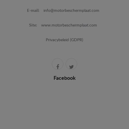
E-mail:
info@motorbeschermplaat.com
Site:
www.motorbeschermplaat.com
Privacybeleid (GDPR)
Facebook