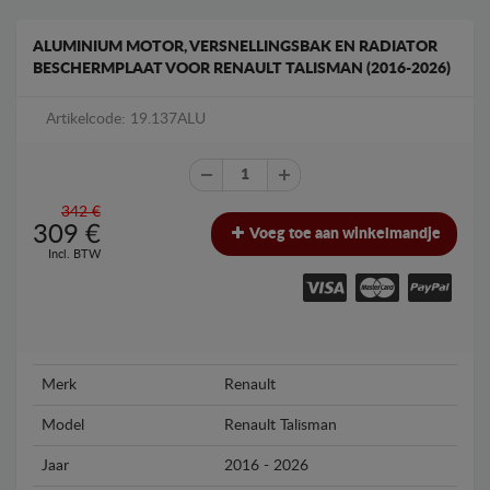
ALUMINIUM MOTOR, VERSNELLINGSBAK EN RADIATOR
BESCHERMPLAAT VOOR RENAULT TALISMAN (2016-2026)
Artikelcode: 19.137ALU
342 €
309
€
Voeg toe aan winkelmandje
Incl. BTW
Merk
Renault
Model
Renault Talisman
Jaar
2016 - 2026