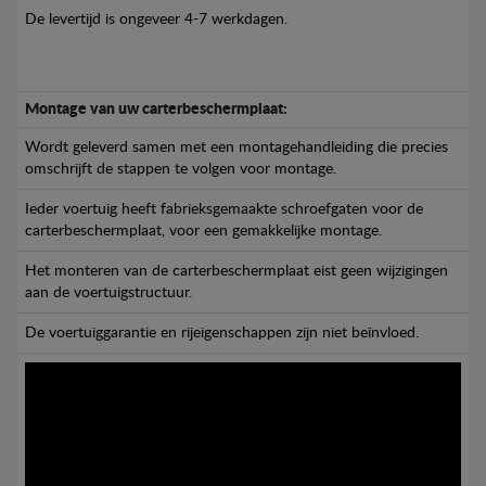
De levertijd is ongeveer 4-7 werkdagen.
Montage van uw carterbeschermplaat:
Wordt geleverd samen met een montagehandleiding die precies
omschrijft de stappen te volgen voor montage.
Ieder voertuig heeft fabrieksgemaakte schroefgaten voor de
carterbeschermplaat, voor een gemakkelijke montage.
Het monteren van de carterbeschermplaat eist geen wijzigingen
aan de voertuigstructuur.
De voertuiggarantie en rijeigenschappen zijn niet beïnvloed.