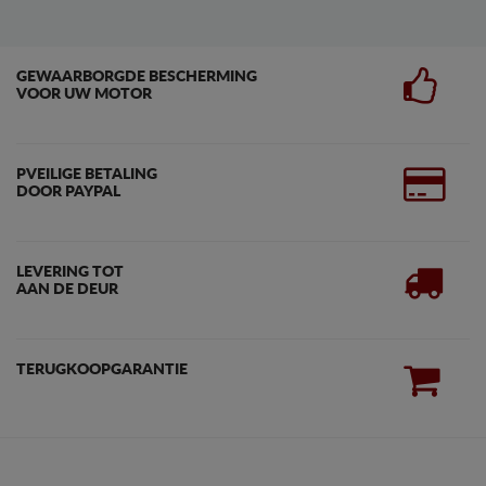
GEWAARBORGDE BESCHERMING
VOOR UW MOTOR
PVEILIGE BETALING
DOOR PAYPAL
LEVERING TOT
AAN DE DEUR
TERUGKOOPGARANTIE