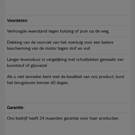
Voordelen:
Verhoogde weerstand tegen botsing of puin op de weg.
Dekking van de voorvak van het voertuig voor een betere
bescherming van de motor tegen stof en vuil.
Langer levensduur in vergelijking met schuifplaten gemaakt van
kunststof of glasvezel.
Als u niet tevreden bent met de kwaliteit van ons product, kunt
het terugsturen binnen 60 dagen.
Garantie:
Ons bedrijf heeft 24 maanden garantie voor haar producten.