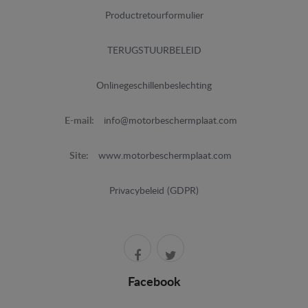
Productretourformulier
TERUGSTUURBELEID
Onlinegeschillenbeslechting
E-mail:
info@motorbeschermplaat.com
Site:
www.motorbeschermplaat.com
Privacybeleid (GDPR)
Facebook