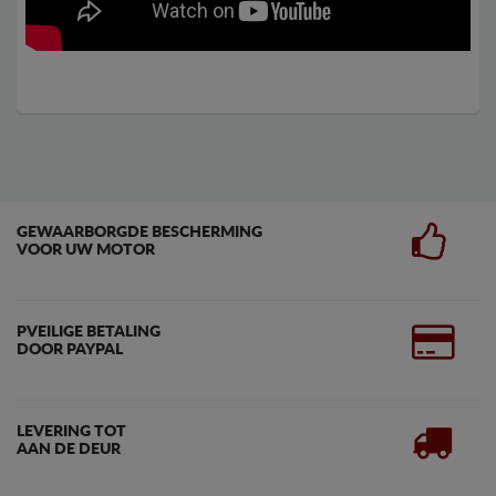
GEWAARBORGDE BESCHERMING
VOOR UW MOTOR
PVEILIGE BETALING
DOOR PAYPAL
LEVERING TOT
AAN DE DEUR