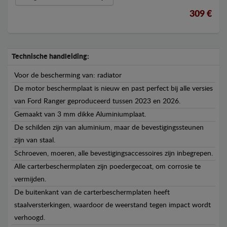
309 €
Technische handleiding:
Voor de bescherming van: radiator
De motor beschermplaat is nieuw en past perfect bij alle versies
van Ford Ranger geproduceerd tussen 2023 en 2026.
Gemaakt van 3 mm dikke Aluminiumplaat.
De schilden zijn van aluminium, maar de bevestigingssteunen
zijn van staal.
Schroeven, moeren, alle bevestigingsaccessoires zijn inbegrepen.
Alle carterbeschermplaten zijn poedergecoat, om corrosie te
vermijden.
De buitenkant van de carterbeschermplaten heeft
staalversterkingen, waardoor de weerstand tegen impact wordt
verhoogd.