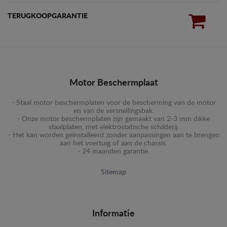
TERUGKOOPGARANTIE
Motor Beschermplaat
- Staal motor beschermplaten voor de bescherming van de motor
en van de versnellingsbak.
- Onze motor beschermplaten zijn gemaakt van 2-3 mm dikke
staalplaten, met elektrostatische schilderij.
- Het kan worden geïnstalleerd zonder aanpassingen aan te brengen
aan het voertuig of aan de chassis.
- 24 maanden garantie.
Sitemap
Informatie