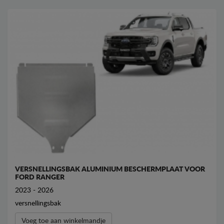
VERSNELLINGSBAK ALUMINIUM BESCHERMPLAAT VOOR
FORD RANGER
2023 - 2026
versnellingsbak
Voeg toe aan winkelmandje