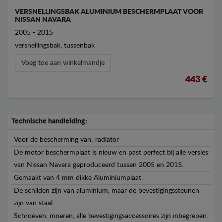
VERSNELLINGSBAK ALUMINIUM BESCHERMPLAAT VOOR
NISSAN NAVARA
2005 - 2015
versnellingsbak, tussenbak
Voeg toe aan winkelmandje
443 €
Technische handleiding:
Voor de bescherming van: radiator
De motor beschermplaat is nieuw en past perfect bij alle versies
van Nissan Navara geproduceerd tussen 2005 en 2015.
Gemaakt van 4 mm dikke Aluminiumplaat.
De schilden zijn van aluminium, maar de bevestigingssteunen
zijn van staal.
Schroeven, moeren, alle bevestigingsaccessoires zijn inbegrepen.