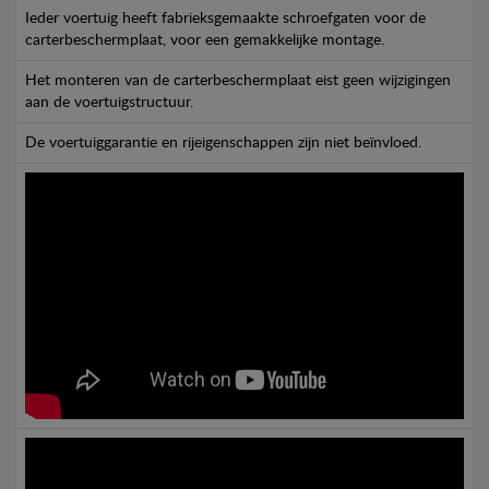
Ieder voertuig heeft fabrieksgemaakte schroefgaten voor de
carterbeschermplaat, voor een gemakkelijke montage.
Het monteren van de carterbeschermplaat eist geen wijzigingen
aan de voertuigstructuur.
De voertuiggarantie en rijeigenschappen zijn niet beïnvloed.