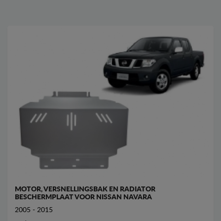
MOTOR, VERSNELLINGSBAK EN RADIATOR
BESCHERMPLAAT VOOR NISSAN NAVARA
2005 - 2015