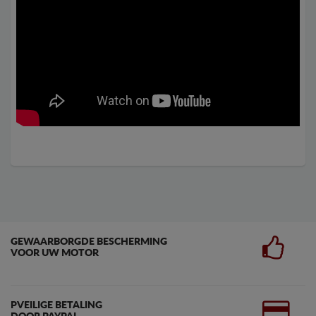
GEWAARBORGDE BESCHERMING
VOOR UW MOTOR
PVEILIGE BETALING