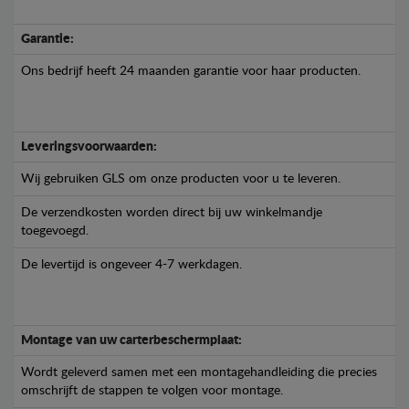
Garantie:
Ons bedrijf heeft 24 maanden garantie voor haar producten.
Leveringsvoorwaarden:
Wij gebruiken GLS om onze producten voor u te leveren.
De verzendkosten worden direct bij uw winkelmandje
toegevoegd.
De levertijd is ongeveer 4-7 werkdagen.
Montage van uw carterbeschermplaat:
Wordt geleverd samen met een montagehandleiding die precies
omschrijft de stappen te volgen voor montage.