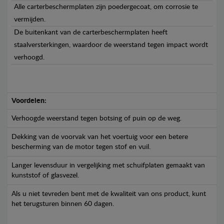
Alle carterbeschermplaten zijn poedergecoat, om corrosie te
vermijden.
De buitenkant van de carterbeschermplaten heeft
staalversterkingen, waardoor de weerstand tegen impact wordt
verhoogd.
Voordelen:
Verhoogde weerstand tegen botsing of puin op de weg.
Dekking van de voorvak van het voertuig voor een betere
bescherming van de motor tegen stof en vuil.
Langer levensduur in vergelijking met schuifplaten gemaakt van
kunststof of glasvezel.
Als u niet tevreden bent met de kwaliteit van ons product, kunt
het terugsturen binnen 60 dagen.