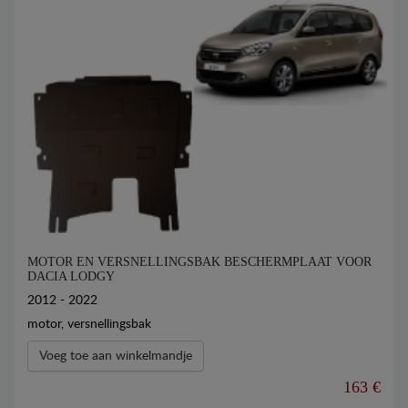
MOTOR EN VERSNELLINGSBAK BESCHERMPLAAT VOOR
DACIA LODGY
2012 - 2022
motor, versnellingsbak
Voeg toe aan winkelmandje
163 €