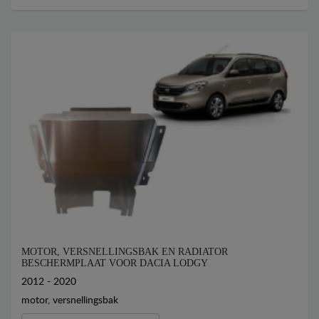
MOTOR, VERSNELLINGSBAK EN RADIATOR
BESCHERMPLAAT VOOR DACIA LODGY
2012 - 2020
motor, versnellingsbak