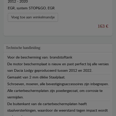
2012 - 2020
EGR, system STOP&GO, EGR
Voeg toe aan winkelmandje
163 €
Technische handleiding:
Voor de bescherming van: brandstoftank
De motor beschermplaat is nieuw en past perfect bij alle versies
van Dacia Lodgy geproduceerd tussen 2012 en 2022.
Gemaakt van 2 mm dikke Staalplaat.
Schroeven, moeren, alle bevestigingsaccessoires zijn inbegrepen.
Alle carterbeschermplaten zijn poedergecoat, om corrosie te
vermijden.
De buitenkant van de carterbeschermplaten heeft
staalversterkingen, waardoor de weerstand tegen impact wordt