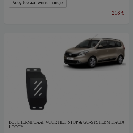
Voeg toe aan winkelmandje
218 €
BESCHERMPLAAT VOOR HET STOP & GO-SYSTEEM DACIA
LODGY