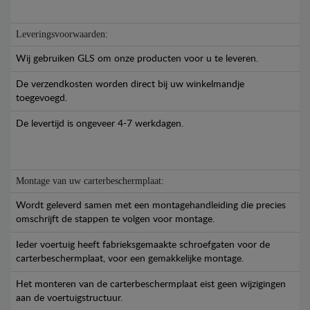
Leveringsvoorwaarden:
Wij gebruiken GLS om onze producten voor u te leveren.
De verzendkosten worden direct bij uw winkelmandje
toegevoegd.
De levertijd is ongeveer 4-7 werkdagen.
Montage van uw carterbeschermplaat:
Wordt geleverd samen met een montagehandleiding die precies
omschrijft de stappen te volgen voor montage.
Ieder voertuig heeft fabrieksgemaakte schroefgaten voor de
carterbeschermplaat, voor een gemakkelijke montage.
Het monteren van de carterbeschermplaat eist geen wijzigingen
aan de voertuigstructuur.