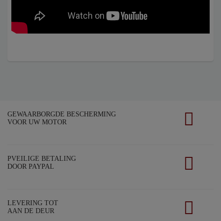
GEWAARBORGDE BESCHERMING
VOOR UW MOTOR
PVEILIGE BETALING
DOOR PAYPAL
LEVERING TOT
AAN DE DEUR