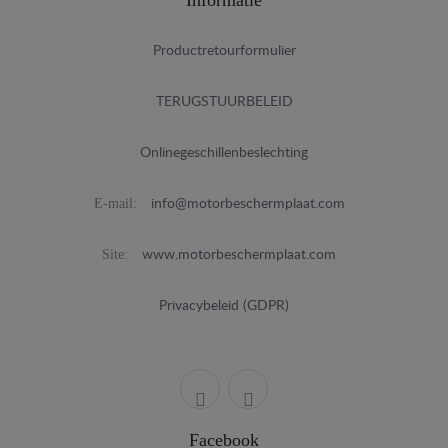
Informatie
Productretourformulier
TERUGSTUURBELEID
Onlinegeschillenbeslechting
E-mail:
info@motorbeschermplaat.com
Site:
www.motorbeschermplaat.com
Privacybeleid (GDPR)
Facebook