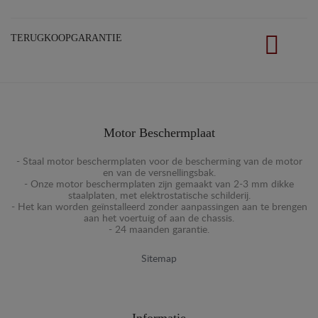
TERUGKOOPGARANTIE
Motor Beschermplaat
- Staal motor beschermplaten voor de bescherming van de motor
en van de versnellingsbak.
- Onze motor beschermplaten zijn gemaakt van 2-3 mm dikke
staalplaten, met elektrostatische schilderij.
- Het kan worden geïnstalleerd zonder aanpassingen aan te brengen
aan het voertuig of aan de chassis.
- 24 maanden garantie.
Sitemap