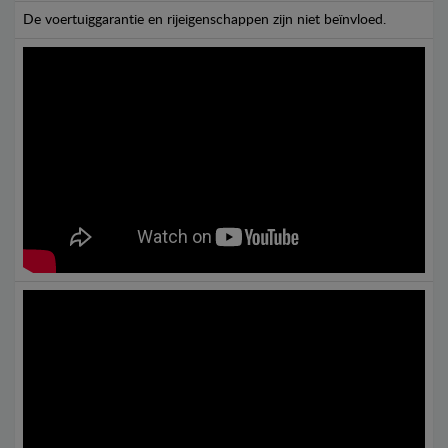
De voertuiggarantie en rijeigenschappen zijn niet beïnvloed.