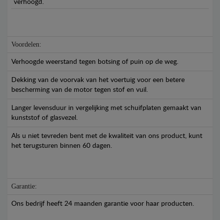
verhoogd.
Voordelen:
Verhoogde weerstand tegen botsing of puin op de weg.
Dekking van de voorvak van het voertuig voor een betere
bescherming van de motor tegen stof en vuil.
Langer levensduur in vergelijking met schuifplaten gemaakt van
kunststof of glasvezel.
Als u niet tevreden bent met de kwaliteit van ons product, kunt
het terugsturen binnen 60 dagen.
Garantie:
Ons bedrijf heeft 24 maanden garantie voor haar producten.