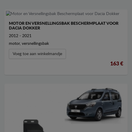
MOTOR EN VERSNELLINGSBAK BESCHERMPLAAT VOOR
DACIA DOKKER
2012 - 2021
motor, versnellingsbak
Voeg toe aan winkelmandje
163 €