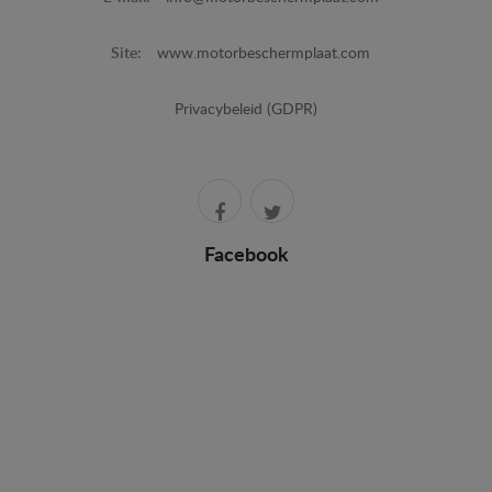
Site:
www.motorbeschermplaat.com
Privacybeleid (GDPR)
Facebook