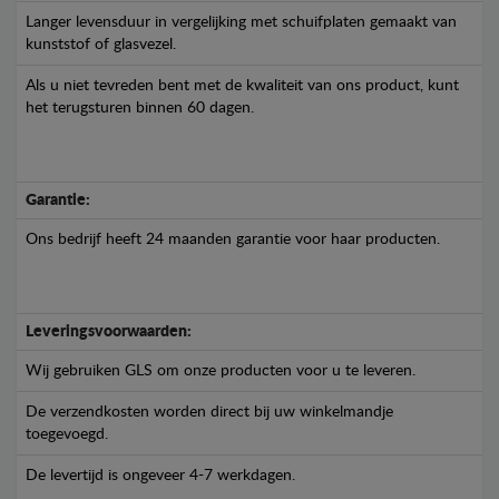
Langer levensduur in vergelijking met schuifplaten gemaakt van
kunststof of glasvezel.
Als u niet tevreden bent met de kwaliteit van ons product, kunt
het terugsturen binnen 60 dagen.
Garantie:
Ons bedrijf heeft 24 maanden garantie voor haar producten.
Leveringsvoorwaarden:
Wij gebruiken GLS om onze producten voor u te leveren.
De verzendkosten worden direct bij uw winkelmandje
toegevoegd.
De levertijd is ongeveer 4-7 werkdagen.