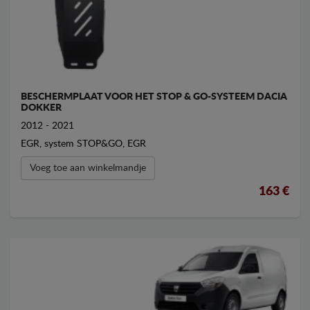
BESCHERMPLAAT VOOR HET STOP & GO-SYSTEEM DACIA
DOKKER
2012 - 2021
EGR, system STOP&GO, EGR
Voeg toe aan winkelmandje
163 €