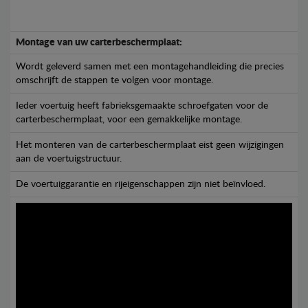
Montage van uw carterbeschermplaat:
Wordt geleverd samen met een montagehandleiding die precies
omschrijft de stappen te volgen voor montage.
Ieder voertuig heeft fabrieksgemaakte schroefgaten voor de
carterbeschermplaat, voor een gemakkelijke montage.
Het monteren van de carterbeschermplaat eist geen wijzigingen
aan de voertuigstructuur.
De voertuiggarantie en rijeigenschappen zijn niet beïnvloed.