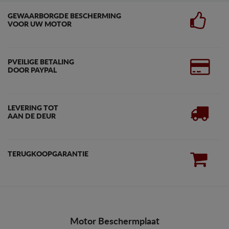
GEWAARBORGDE BESCHERMING
VOOR UW MOTOR
PVEILIGE BETALING
DOOR PAYPAL
LEVERING TOT
AAN DE DEUR
TERUGKOOPGARANTIE
Motor Beschermplaat