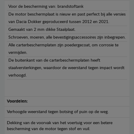
Voor de bescherming van: brandstoftank
De motor beschermplaat is nieuw en past perfect bij alle versies
van Dacia Dokker geproduceerd tussen 2012 en 2021.
Gemaakt van 2 mm dikke Staalplaat.
Schroeven, moeren, alle bevestigingsaccessoires zijn inbegrepen.
Alle carterbeschermplaten zijn poedergecoat, om corrosie te
vermijden.
De buitenkant van de carterbeschermplaten heeft
staalversterkingen, waardoor de weerstand tegen impact wordt
verhoogd.
Voordelen:
Verhoogde weerstand tegen botsing of puin op de weg.
Dekking van de voorvak van het voertuig voor een betere
bescherming van de motor tegen stof en vuil.