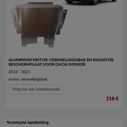
ALUMINIUM MOTOR, VERSNELLINGSBAK EN RADIATOR
BESCHERMPLAAT VOOR DACIA DOKKER
2012 - 2021
motor, versnellingsbak
Voeg toe aan winkelmandje
218 €
Technische handleiding: