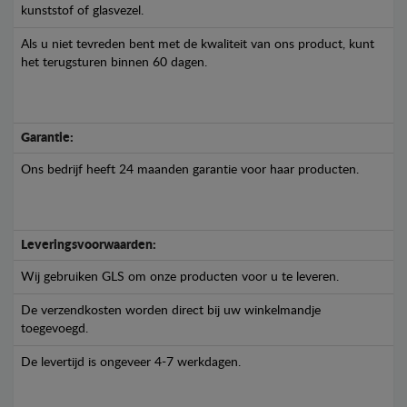
kunststof of glasvezel.
Als u niet tevreden bent met de kwaliteit van ons product, kunt
het terugsturen binnen 60 dagen.
Garantie:
Ons bedrijf heeft 24 maanden garantie voor haar producten.
Leveringsvoorwaarden:
Wij gebruiken GLS om onze producten voor u te leveren.
De verzendkosten worden direct bij uw winkelmandje
toegevoegd.
De levertijd is ongeveer 4-7 werkdagen.