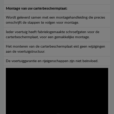
Montage van uw carterbeschermplaat:
Wordt geleverd samen met een montagehandleiding die precies
omschrijft de stappen te volgen voor montage.
Ieder voertuig heeft fabrieksgemaakte schroefgaten voor de
carterbeschermplaat, voor een gemakkelijke montage.
Het monteren van de carterbeschermplaat eist geen wijzigingen
aan de voertuigstructuur.
De voertuiggarantie en rijeigenschappen zijn niet beïnvloed.