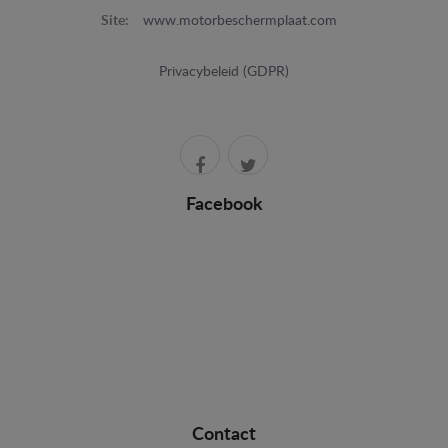
Site:
www.motorbeschermplaat.com
Privacybeleid (GDPR)
Facebook
Contact