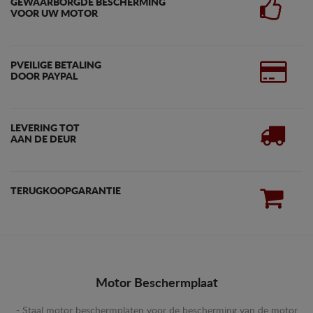
GEWAARBORGDE BESCHERMING
VOOR UW MOTOR
PVEILIGE BETALING
DOOR PAYPAL
LEVERING TOT
AAN DE DEUR
TERUGKOOPGARANTIE
Motor Beschermplaat
- Staal motor beschermplaten voor de bescherming van de motor