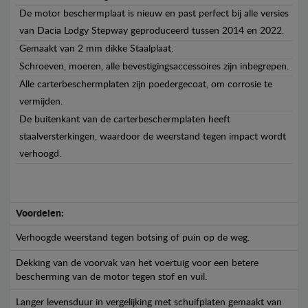
De motor beschermplaat is nieuw en past perfect bij alle versies
van Dacia Lodgy Stepway geproduceerd tussen 2014 en 2022.
Gemaakt van 2 mm dikke Staalplaat.
Schroeven, moeren, alle bevestigingsaccessoires zijn inbegrepen.
Alle carterbeschermplaten zijn poedergecoat, om corrosie te
vermijden.
De buitenkant van de carterbeschermplaten heeft
staalversterkingen, waardoor de weerstand tegen impact wordt
verhoogd.
Voordelen:
Verhoogde weerstand tegen botsing of puin op de weg.
Dekking van de voorvak van het voertuig voor een betere
bescherming van de motor tegen stof en vuil.
Langer levensduur in vergelijking met schuifplaten gemaakt van