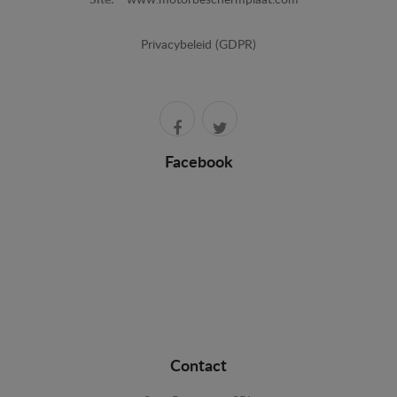
Privacybeleid (GDPR)
Facebook
Contact