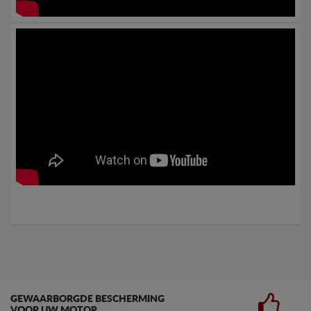
GEWAARBORGDE BESCHERMING
VOOR UW MOTOR