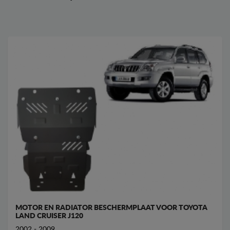
MOTOR EN RADIATOR BESCHERMPLAAT VOOR TOYOTA
LAND CRUISER J120
2002 - 2009