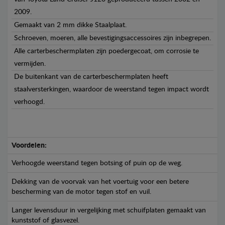
2009.
Gemaakt van 2 mm dikke Staalplaat.
Schroeven, moeren, alle bevestigingsaccessoires zijn inbegrepen.
Alle carterbeschermplaten zijn poedergecoat, om corrosie te
vermijden.
De buitenkant van de carterbeschermplaten heeft
staalversterkingen, waardoor de weerstand tegen impact wordt
verhoogd.
Voordelen:
Verhoogde weerstand tegen botsing of puin op de weg.
Dekking van de voorvak van het voertuig voor een betere
bescherming van de motor tegen stof en vuil.
Langer levensduur in vergelijking met schuifplaten gemaakt van
kunststof of glasvezel.