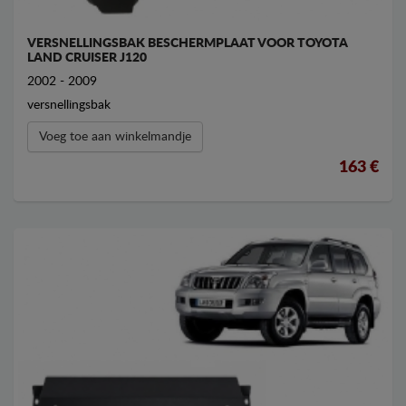
VERSNELLINGSBAK BESCHERMPLAAT VOOR TOYOTA
LAND CRUISER J120
2002 - 2009
versnellingsbak
Voeg toe aan winkelmandje
163 €