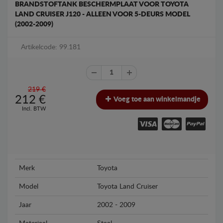
BRANDSTOFTANK BESCHERMPLAAT VOOR TOYOTA
LAND CRUISER J120 - ALLEEN VOOR 5-DEURS MODEL
(2002-2009)
Artikelcode: 99.181
219 €
212
€
Voeg toe aan winkelmandje
Incl. BTW
Merk
Toyota
Model
Toyota Land Cruiser
Jaar
2002 - 2009