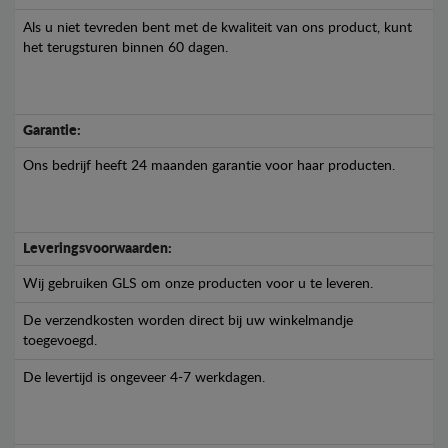
Als u niet tevreden bent met de kwaliteit van ons product, kunt
het terugsturen binnen 60 dagen.
Garantie:
Ons bedrijf heeft 24 maanden garantie voor haar producten.
Leveringsvoorwaarden:
Wij gebruiken GLS om onze producten voor u te leveren.
De verzendkosten worden direct bij uw winkelmandje
toegevoegd.
De levertijd is ongeveer 4-7 werkdagen.