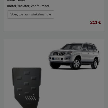
motor, radiator, voorbumper
Voeg toe aan winkelmandje
211 €