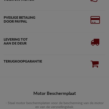
PVEILIGE BETALING
DOOR PAYPAL
LEVERING TOT
AAN DE DEUR
TERUGKOOPGARANTIE
Motor Beschermplaat
- Staal motor beschermplaten voor de bescherming van de motor
en van de versnellingsbak.