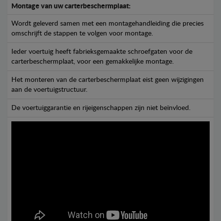
Montage van uw carterbeschermplaat:
Wordt geleverd samen met een montagehandleiding die precies
omschrijft de stappen te volgen voor montage.
Ieder voertuig heeft fabrieksgemaakte schroefgaten voor de
carterbeschermplaat, voor een gemakkelijke montage.
Het monteren van de carterbeschermplaat eist geen wijzigingen
aan de voertuigstructuur.
De voertuiggarantie en rijeigenschappen zijn niet beïnvloed.