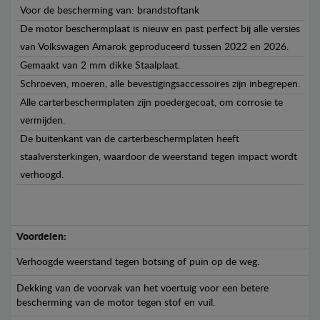
Voor de bescherming van: brandstoftank
De motor beschermplaat is nieuw en past perfect bij alle versies
van Volkswagen Amarok geproduceerd tussen 2022 en 2026.
Gemaakt van 2 mm dikke Staalplaat.
Schroeven, moeren, alle bevestigingsaccessoires zijn inbegrepen.
Alle carterbeschermplaten zijn poedergecoat, om corrosie te
vermijden.
De buitenkant van de carterbeschermplaten heeft
staalversterkingen, waardoor de weerstand tegen impact wordt
verhoogd.
Voordelen:
Verhoogde weerstand tegen botsing of puin op de weg.
Dekking van de voorvak van het voertuig voor een betere
bescherming van de motor tegen stof en vuil.