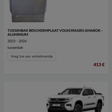
TUSSENBAK BESCHERMPLAAT VOLKSWAGEN AMAROK -
ALUMINIUM
2023 - 2026
tussenbak
Voeg toe aan winkelmandje
413 €