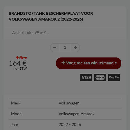
BRANDSTOFTANK BESCHERMPLAAT VOOR
VOLKSWAGEN AMAROK 2 (2022-2026)
Artikelcode: 99.501
171 €
164
€
Voeg toe aan winkelmandje
Incl. BTW
Merk
Volkswagen
Model
Volkswagen Amarok
Jaar
2022 - 2026