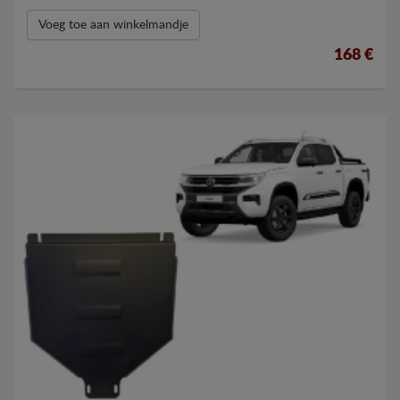
Voeg toe aan winkelmandje
168 €