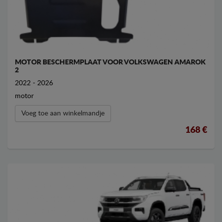
MOTOR BESCHERMPLAAT VOOR VOLKSWAGEN AMAROK
2
2022 - 2026
motor
Voeg toe aan winkelmandje
168 €