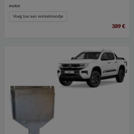
motor
Voeg toe aan winkelmandje
389 €