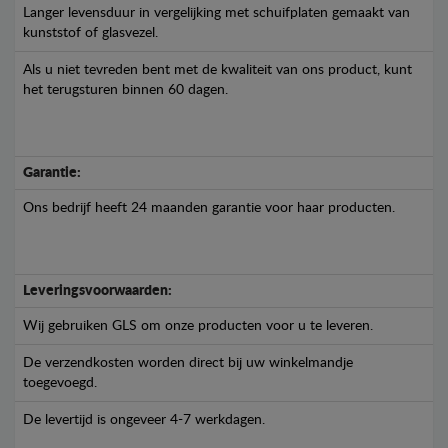
Langer levensduur in vergelijking met schuifplaten gemaakt van
kunststof of glasvezel.
Als u niet tevreden bent met de kwaliteit van ons product, kunt
het terugsturen binnen 60 dagen.
Garantie:
Ons bedrijf heeft 24 maanden garantie voor haar producten.
Leveringsvoorwaarden:
Wij gebruiken GLS om onze producten voor u te leveren.
De verzendkosten worden direct bij uw winkelmandje
toegevoegd.
De levertijd is ongeveer 4-7 werkdagen.