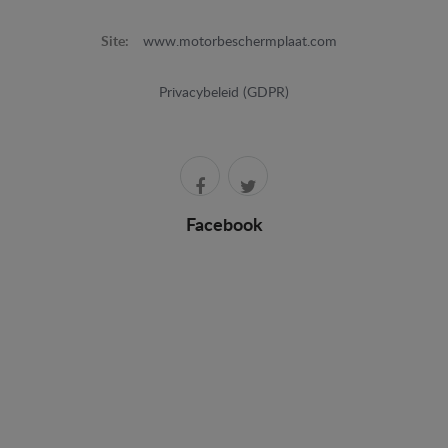
Site:
www.motorbeschermplaat.com
Privacybeleid (GDPR)
Facebook