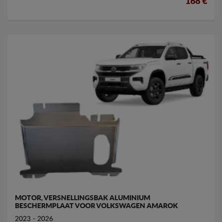
168 €
MOTOR, VERSNELLINGSBAK ALUMINIUM
BESCHERMPLAAT VOOR VOLKSWAGEN AMAROK
2023 - 2026