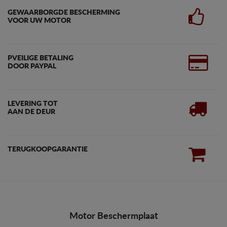
GEWAARBORGDE BESCHERMING
VOOR UW MOTOR
PVEILIGE BETALING
DOOR PAYPAL
LEVERING TOT
AAN DE DEUR
TERUGKOOPGARANTIE
Motor Beschermplaat