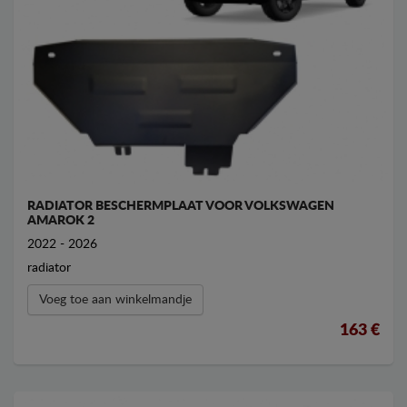
RADIATOR BESCHERMPLAAT VOOR VOLKSWAGEN
AMAROK 2
2022 - 2026
radiator
Voeg toe aan winkelmandje
163 €