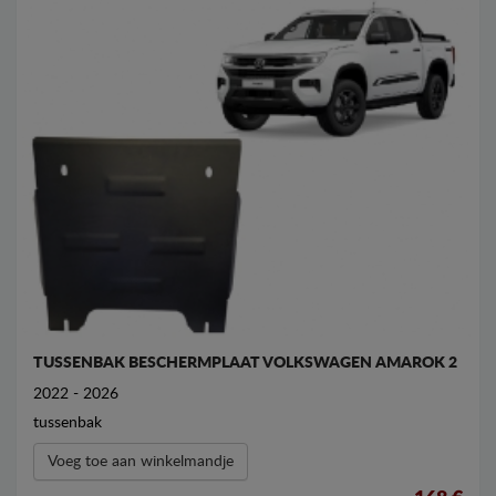
TUSSENBAK BESCHERMPLAAT VOLKSWAGEN AMAROK 2
2022 - 2026
tussenbak
Voeg toe aan winkelmandje