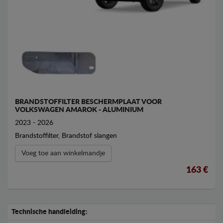
BRANDSTOFFILTER BESCHERMPLAAT VOOR
VOLKSWAGEN AMAROK - ALUMINIUM
2023 - 2026
Brandstoffilter, Brandstof slangen
Voeg toe aan winkelmandje
163 €
Technische handleiding: