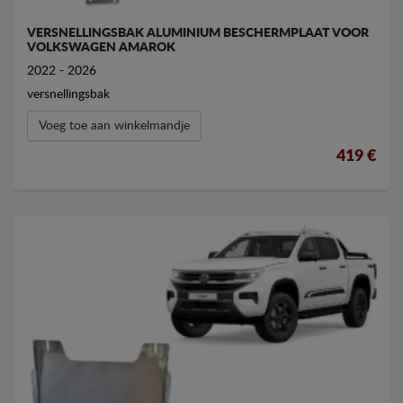
VERSNELLINGSBAK ALUMINIUM BESCHERMPLAAT VOOR
VOLKSWAGEN AMAROK
2022 - 2026
versnellingsbak
Voeg toe aan winkelmandje
419 €