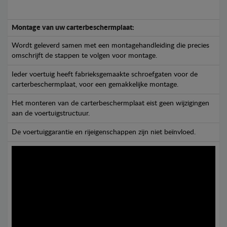
Montage van uw carterbeschermplaat:
Wordt geleverd samen met een montagehandleiding die precies
omschrijft de stappen te volgen voor montage.
Ieder voertuig heeft fabrieksgemaakte schroefgaten voor de
carterbeschermplaat, voor een gemakkelijke montage.
Het monteren van de carterbeschermplaat eist geen wijzigingen
aan de voertuigstructuur.
De voertuiggarantie en rijeigenschappen zijn niet beïnvloed.