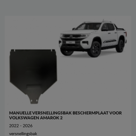
MANUELLE VERSNELLINGSBAK BESCHERMPLAAT VOOR
VOLKSWAGEN AMAROK 2
2022 - 2026
versnellingsbak