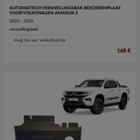
AUTOMATISCH VERSNELLINGSBAK BESCHERMPLAAT
VOOR VOLKSWAGEN AMAROK 2
2022 - 2026
versnellingsbak
Voeg toe aan winkelmandje
168 €