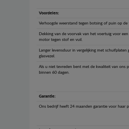
Voordelen:
Verhoogde weerstand tegen botsing of puin op de
Dekking van de voorvak van het voertuig voor een
motor tegen stof en vuil.
Langer levensduur in vergelijking met schuifplaten
glasvezel.
Als u niet tevreden bent met de kwaliteit van ons 
binnen 60 dagen.
Garantie:
Ons bedrijf heeft 24 maanden garantie voor haar 