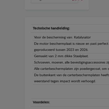
Technische handleiding:
Voor de bescherming van: Katalysator
De motor beschermplaat is nieuw en past perfect b
geproduceerd tussen 2023 en 2026.
Gemaakt van 2 mm dikke Staalplaat.
Schroeven, moeren, alle bevestigingsaccessoires zi
Alle carterbeschermplaten zijn poedergecoat, om c
De buitenkant van de carterbeschermplaten heeft 
weerstand tegen impact wordt verhoogd.
Voordelen: