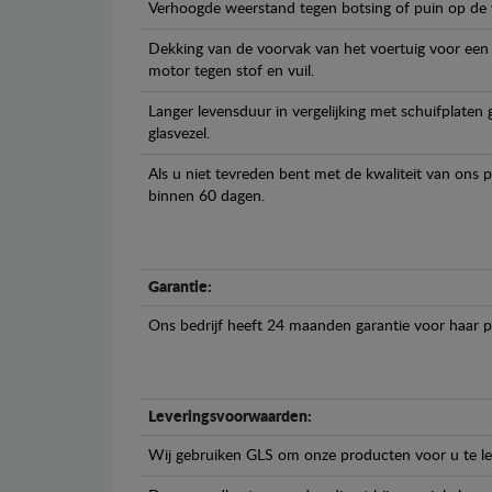
Verhoogde weerstand tegen botsing of puin op de
Dekking van de voorvak van het voertuig voor een
motor tegen stof en vuil.
Langer levensduur in vergelijking met schuifplaten
glasvezel.
Als u niet tevreden bent met de kwaliteit van ons 
binnen 60 dagen.
Garantie:
Ons bedrijf heeft 24 maanden garantie voor haar 
Leveringsvoorwaarden:
Wij gebruiken GLS om onze producten voor u te le