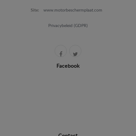
Site:
www.motorbeschermplaat.com
Privacybeleid (GDPR)
Facebook
Contact