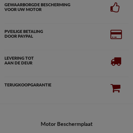
GEWAARBORGDE BESCHERMING
VOOR UW MOTOR
PVEILIGE BETALING
DOOR PAYPAL
LEVERING TOT
AAN DE DEUR
TERUGKOOPGARANTIE
Motor Beschermplaat