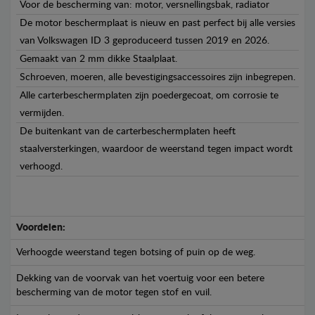
Voor de bescherming van: motor, versnellingsbak, radiator
De motor beschermplaat is nieuw en past perfect bij alle versies
van Volkswagen ID 3 geproduceerd tussen 2019 en 2026.
Gemaakt van 2 mm dikke Staalplaat.
Schroeven, moeren, alle bevestigingsaccessoires zijn inbegrepen.
Alle carterbeschermplaten zijn poedergecoat, om corrosie te
vermijden.
De buitenkant van de carterbeschermplaten heeft
staalversterkingen, waardoor de weerstand tegen impact wordt
verhoogd.
Voordelen:
Verhoogde weerstand tegen botsing of puin op de weg.
Dekking van de voorvak van het voertuig voor een betere
bescherming van de motor tegen stof en vuil.