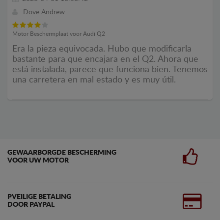
Dove Andrew
Motor Beschermplaat voor Audi Q2
Era la pieza equivocada. Hubo que modificarla
bastante para que encajara en el Q2. Ahora que
está instalada, parece que funciona bien. Tenemos
una carretera en mal estado y es muy útil.
GEWAARBORGDE BESCHERMING
VOOR UW MOTOR
PVEILIGE BETALING
DOOR PAYPAL