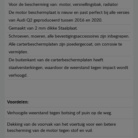
Voor de bescherming van: motor, versnellingsbak, radiator
De motor beschermplaat is nieuw en past perfect bij alle versies
van Audi Q2 geproduceerd tussen 2016 en 2020.
Gemaakt van 2 mm dikke Staalplaat.
Schroeven, moeren, alle bevestigingsaccessoires zijn inbegrepen.
Alle carterbeschermplaten zijn poedergecoat, om corrosie te
vermijden.
De buitenkant van de carterbeschermplaten heeft
staalversterkingen, waardoor de weerstand tegen impact wordt
verhoogd.
Voordelen:
Verhoogde weerstand tegen botsing of puin op de weg.
Dekking van de voorvak van het voertuig voor een betere
bescherming van de motor tegen stof en vuil.