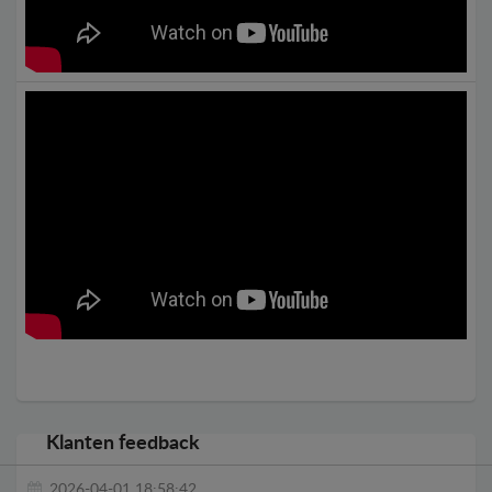
Klanten feedback
2026-04-01 18:58:42