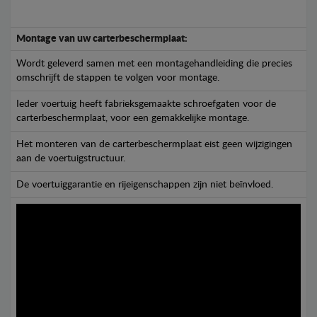
Montage van uw carterbeschermplaat:
Wordt geleverd samen met een montagehandleiding die precies
omschrijft de stappen te volgen voor montage.
Ieder voertuig heeft fabrieksgemaakte schroefgaten voor de
carterbeschermplaat, voor een gemakkelijke montage.
Het monteren van de carterbeschermplaat eist geen wijzigingen
aan de voertuigstructuur.
De voertuiggarantie en rijeigenschappen zijn niet beïnvloed.