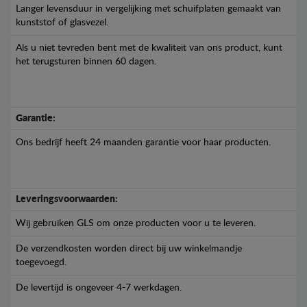
Langer levensduur in vergelijking met schuifplaten gemaakt van
kunststof of glasvezel.
Als u niet tevreden bent met de kwaliteit van ons product, kunt
het terugsturen binnen 60 dagen.
Garantie:
Ons bedrijf heeft 24 maanden garantie voor haar producten.
Leveringsvoorwaarden:
Wij gebruiken GLS om onze producten voor u te leveren.
De verzendkosten worden direct bij uw winkelmandje
toegevoegd.
De levertijd is ongeveer 4-7 werkdagen.