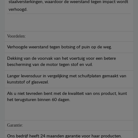
staalversterkingen, waardoor de weerstand tegen impact wordt
verhoogd.
Voordelen:
Verhoogde weerstand tegen botsing of puin op de weg.
Dekking van de voorvak van het voertuig voor een betere
bescherming van de motor tegen stof en vuil.
Langer levensduur in vergelijking met schuifplaten gemaakt van
kunststof of glasvezel.
Als u niet tevreden bent met de kwaliteit van ons product, kunt
het terugsturen binnen 60 dagen.
Garantie:
Ons bedrijf heeft 24 maanden garantie voor haar producten.