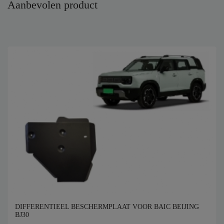
Aanbevolen product
DIFFERENTIEEL BESCHERMPLAAT VOOR BAIC BEIJING
BJ30