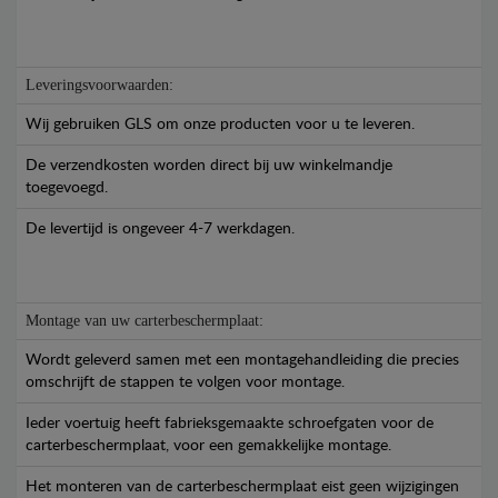
Leveringsvoorwaarden:
Wij gebruiken GLS om onze producten voor u te leveren.
De verzendkosten worden direct bij uw winkelmandje
toegevoegd.
De levertijd is ongeveer 4-7 werkdagen.
Montage van uw carterbeschermplaat:
Wordt geleverd samen met een montagehandleiding die precies
omschrijft de stappen te volgen voor montage.
Ieder voertuig heeft fabrieksgemaakte schroefgaten voor de
carterbeschermplaat, voor een gemakkelijke montage.
Het monteren van de carterbeschermplaat eist geen wijzigingen