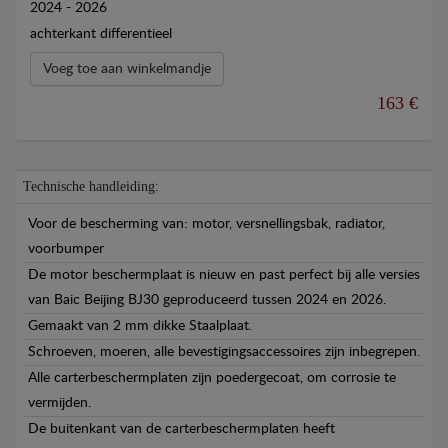
2024 - 2026
achterkant differentieel
Voeg toe aan winkelmandje
163 €
Technische handleiding:
Voor de bescherming van: motor, versnellingsbak, radiator,
voorbumper
De motor beschermplaat is nieuw en past perfect bij alle versies
van Baic Beijing BJ30 geproduceerd tussen 2024 en 2026.
Gemaakt van 2 mm dikke Staalplaat.
Schroeven, moeren, alle bevestigingsaccessoires zijn inbegrepen.
Alle carterbeschermplaten zijn poedergecoat, om corrosie te
vermijden.
De buitenkant van de carterbeschermplaten heeft