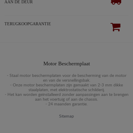
AAN DE DEUR
TERUGKOOPGARANTIE
Motor Beschermplaat
- Staal motor beschermplaten voor de bescherming van de motor
en van de versnellingsbak.
- Onze motor beschermplaten zijn gemaakt van 2-3 mm dikke
staalplaten, met elektrostatische schilderij.
- Het kan worden geïnstalleerd zonder aanpassingen aan te brengen
aan het voertuig of aan de chassis.
- 24 maanden garantie.
Sitemap