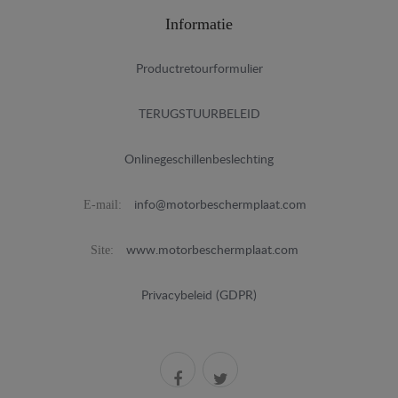
Informatie
Productretourformulier
TERUGSTUURBELEID
Onlinegeschillenbeslechting
E-mail:
info@motorbeschermplaat.com
Site:
www.motorbeschermplaat.com
Privacybeleid (GDPR)