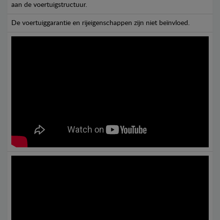
aan de voertuigstructuur.
De voertuiggarantie en rijeigenschappen zijn niet beïnvloed.