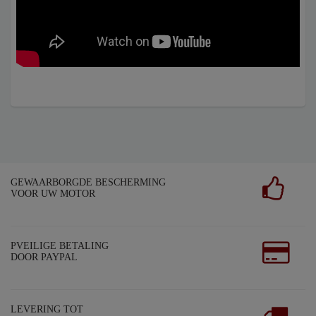
GEWAARBORGDE BESCHERMING
VOOR UW MOTOR
PVEILIGE BETALING
DOOR PAYPAL
LEVERING TOT