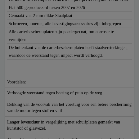
Fiat 500 geproduceerd tussen 2007 en 2026.
Gemaakt van 2 mm dikke Staalplaat.
Schroeven, moeren, alle bevestigingsaccessoires zijn inbegrepen.
Alle carterbeschermplaten zijn poedergecoat, om corrosie te
vermijden.
De buitenkant van de carterbeschermplaten heeft staalversterkingen,
waardoor de weerstand tegen impact wordt verhoogd.
Voordelen:
Verhoogde weerstand tegen botsing of puin op de weg.
Dekking van de voorvak van het voertuig voor een betere bescherming
van de motor tegen stof en vuil.
Langer levensduur in vergelijking met schuifplaten gemaakt van
kunststof of glasvezel.