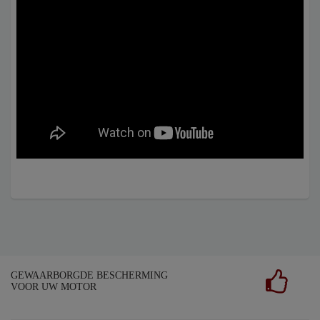
GEWAARBORGDE BESCHERMING
VOOR UW MOTOR