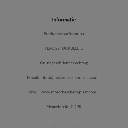
Informatie
Productretourformulier
TERUGSTUURBELEID
Onlinegeschillenbeslechting
E-mail:
info@motorbeschermplaat.com
Site:
www.motorbeschermplaat.com
Privacybeleid (GDPR)