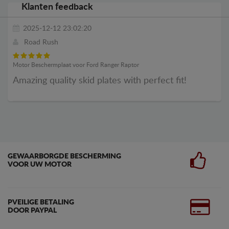
Klanten feedback
2025-12-12 23:02:20
Road Rush
Motor Beschermplaat voor Ford Ranger Raptor
Amazing quality skid plates with perfect fit!
GEWAARBORGDE BESCHERMING
VOOR UW MOTOR
PVEILIGE BETALING
DOOR PAYPAL