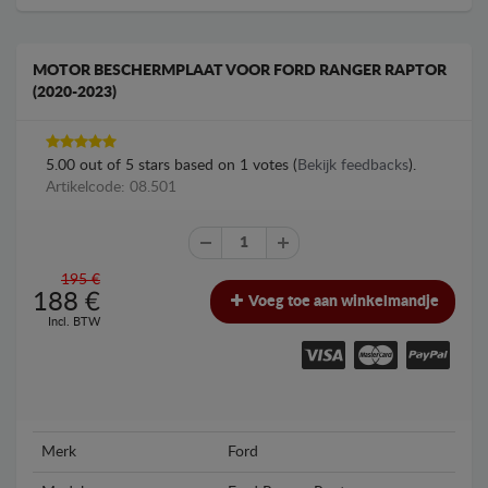
MOTOR BESCHERMPLAAT VOOR FORD RANGER RAPTOR
(2020-2023)
5.00
out of
5
stars based on
1
votes (
Bekijk feedbacks
).
Artikelcode: 08.501
195 €
188
€
Voeg toe aan winkelmandje
Incl. BTW
Merk
Ford