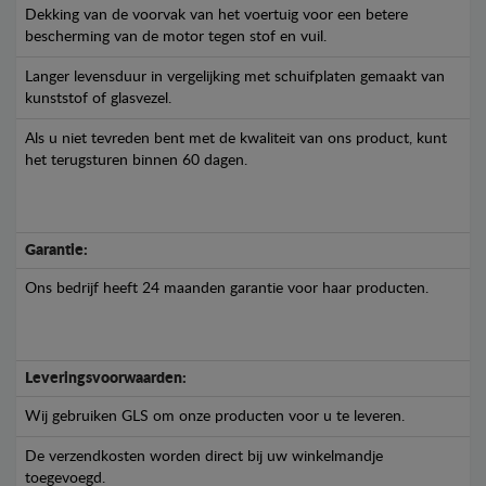
Dekking van de voorvak van het voertuig voor een betere
bescherming van de motor tegen stof en vuil.
Langer levensduur in vergelijking met schuifplaten gemaakt van
kunststof of glasvezel.
Als u niet tevreden bent met de kwaliteit van ons product, kunt
het terugsturen binnen 60 dagen.
Garantie:
Ons bedrijf heeft 24 maanden garantie voor haar producten.
Leveringsvoorwaarden:
Wij gebruiken GLS om onze producten voor u te leveren.
De verzendkosten worden direct bij uw winkelmandje
toegevoegd.