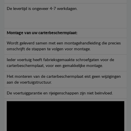
De levertijd is ongeveer 4-7 werkdagen.
Montage van uw carterbeschermplaat:
Wordt geleverd samen met een montagehandleiding die precies
omschrijft de stappen te volgen voor montage.
Ieder voertuig heeft fabrieksgemaakte schroefgaten voor de
carterbeschermplaat, voor een gemakkelijke montage.
Het monteren van de carterbeschermplaat eist geen wijzigingen
aan de voertuigstructuur.
De voertuiggarantie en rijeigenschappen zijn niet beïnvloed.