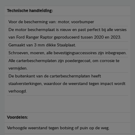
Technische handleiding:
Voor de bescherming van: motor, voorbumper
De motor beschermplaat is nieuw en past perfect bij alle versies
van Ford Ranger Raptor geproduceerd tussen 2020 en 2023.
Gemaakt van 3 mm dikke Staalplaat.
Schroeven, moeren, alle bevestigingsaccessoires zijn inbegrepen.
Alle carterbeschermplaten zijn poedergecoat, om corrosie te
vermijden.
De buitenkant van de carterbeschermplaten heeft
staalversterkingen, waardoor de weerstand tegen impact wordt
verhoogd.
Voordelen:
Verhoogde weerstand tegen botsing of puin op de weg.