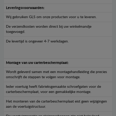
Leveringsvoorwaarden:
Wij gebruiken GLS om onze producten voor u te leveren.
De verzendkosten worden direct bij uw winkelmandje
toegevoegd.
De levertijd is ongeveer 4-7 werkdagen.
Montage van uw carterbeschermplaat:
Wordt geleverd samen met een montagehandleiding die precies
omschrijft de stappen te volgen voor montage.
Ieder voertuig heeft fabrieksgemaakte schroefgaten voor de
carterbeschermplaat, voor een gemakkelijke montage.
Het monteren van de carterbeschermplaat eist geen wijzigingen
aan de voertuigstructuur.