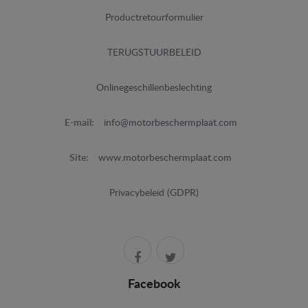
Productretourformulier
TERUGSTUURBELEID
Onlinegeschillenbeslechting
E-mail:
info@motorbeschermplaat.com
Site:
www.motorbeschermplaat.com
Privacybeleid (GDPR)
Facebook