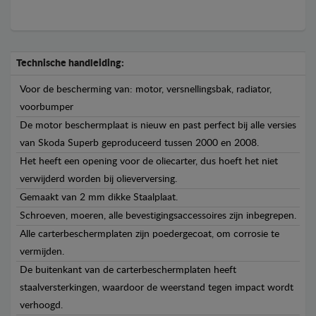
Technische handleiding:
Voor de bescherming van: motor, versnellingsbak, radiator,
voorbumper
De motor beschermplaat is nieuw en past perfect bij alle versies
van Skoda Superb geproduceerd tussen 2000 en 2008.
Het heeft een opening voor de oliecarter, dus hoeft het niet
verwijderd worden bij olieverversing.
Gemaakt van 2 mm dikke Staalplaat.
Schroeven, moeren, alle bevestigingsaccessoires zijn inbegrepen.
Alle carterbeschermplaten zijn poedergecoat, om corrosie te
vermijden.
De buitenkant van de carterbeschermplaten heeft
staalversterkingen, waardoor de weerstand tegen impact wordt
verhoogd.