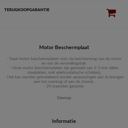
TERUGKOOPGARANTIE
Motor Beschermplaat
- Staal motor beschermplaten voor de bescherming van de motor
en van de versnellingsbak.
- Onze motor beschermplaten zijn gemaakt van 2-3 mm dikke
staalplaten, met elektrostatische schilderij.
- Het kan worden geïnstalleerd zonder aanpassingen aan te brengen
aan het voertuig of aan de chassis.
- 24 maanden garantie.
Sitemap
Informatie