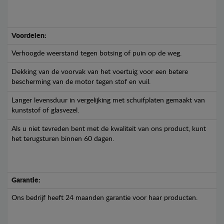
Voordelen:
Verhoogde weerstand tegen botsing of puin op de weg.
Dekking van de voorvak van het voertuig voor een betere
bescherming van de motor tegen stof en vuil.
Langer levensduur in vergelijking met schuifplaten gemaakt van
kunststof of glasvezel.
Als u niet tevreden bent met de kwaliteit van ons product, kunt
het terugsturen binnen 60 dagen.
Garantie:
Ons bedrijf heeft 24 maanden garantie voor haar producten.