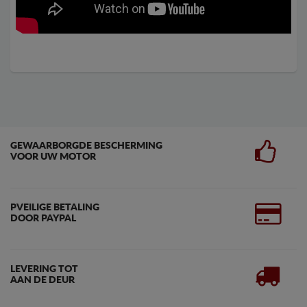
GEWAARBORGDE BESCHERMING
VOOR UW MOTOR
PVEILIGE BETALING
DOOR PAYPAL
LEVERING TOT
AAN DE DEUR