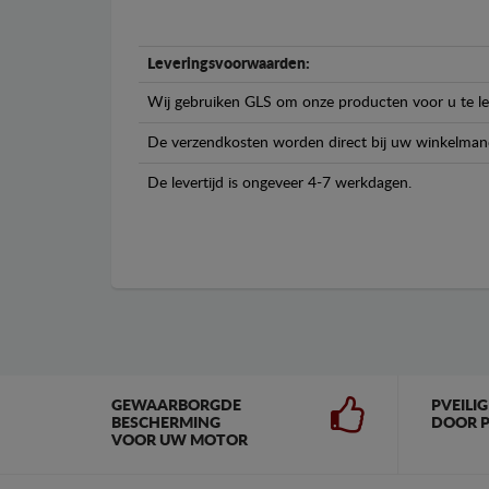
Leveringsvoorwaarden:
Wij gebruiken GLS om onze producten voor u te le
De verzendkosten worden direct bij uw winkelman
De levertijd is ongeveer 4-7 werkdagen.
GEWAARBORGDE
PVEILI
BESCHERMING
DOOR P
VOOR UW MOTOR