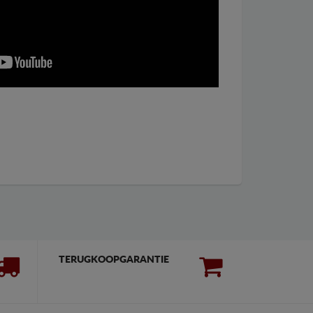
TERUGKOOPGARANTIE