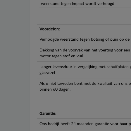
weerstand tegen impact wordt verhoogd.
Voordelen:
Verhoogde weerstand tegen botsing of puin op de
Dekking van de voorvak van het voertuig voor een
motor tegen stof en vuil.
Langer levensduur in vergelijking met schuifplaten
glasvezel.
Als u niet tevreden bent met de kwaliteit van ons 
binnen 60 dagen.
Garantie:
Ons bedrijf heeft 24 maanden garantie voor haar 